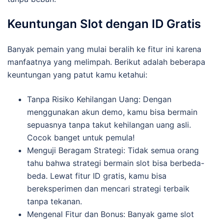
Keuntungan Slot dengan ID Gratis
Banyak pemain yang mulai beralih ke fitur ini karena
manfaatnya yang melimpah. Berikut adalah beberapa
keuntungan yang patut kamu ketahui:
Tanpa Risiko Kehilangan Uang: Dengan
menggunakan akun demo, kamu bisa bermain
sepuasnya tanpa takut kehilangan uang asli.
Cocok banget untuk pemula!
Menguji Beragam Strategi: Tidak semua orang
tahu bahwa strategi bermain slot bisa berbeda-
beda. Lewat fitur ID gratis, kamu bisa
bereksperimen dan mencari strategi terbaik
tanpa tekanan.
Mengenal Fitur dan Bonus: Banyak game slot