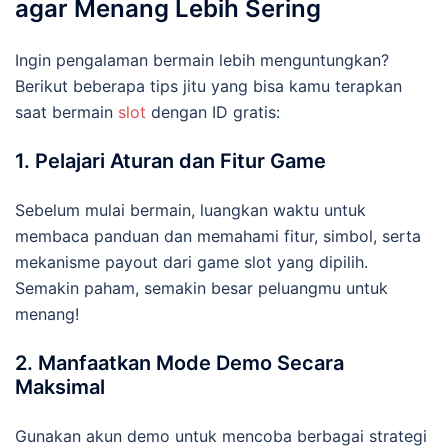
agar Menang Lebih Sering
Ingin pengalaman bermain lebih menguntungkan?
Berikut beberapa tips jitu yang bisa kamu terapkan
saat bermain
slot
dengan ID gratis:
1. Pelajari Aturan dan Fitur Game
Sebelum mulai bermain, luangkan waktu untuk
membaca panduan dan memahami fitur, simbol, serta
mekanisme payout dari game slot yang dipilih.
Semakin paham, semakin besar peluangmu untuk
menang!
2. Manfaatkan Mode Demo Secara
Maksimal
Gunakan akun demo untuk mencoba berbagai strategi