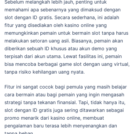
Sebelum melangkah lebih jauh, penting untuk
memahami apa sebenarnya yang dimaksud dengan
slot dengan ID gratis. Secara sederhana, ini adalah
fitur yang disediakan oleh kasino online yang
memungkinkan pemain untuk bermain slot tanpa harus
melakukan setoran uang asli. Biasanya, pemain akan
diberikan sebuah ID khusus atau akun demo yang
terpisah dari akun utama. Lewat fasilitas ini, pemain
bisa mencoba berbagai game slot dengan uang virtual,
tanpa risiko kehilangan uang nyata.
Fitur ini sangat cocok bagi pemula yang masih belajar
cara bermain atau bagi pemain yang ingin mengasah
strategi tanpa tekanan finansial. Tapi, tidak hanya itu,
slot dengan ID gratis juga sering ditawarkan sebagai
promo menarik dari kasino online, membuat
pengalaman baru terasa lebih menyenangkan dan
tanpa beban.