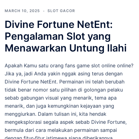
MARCH 10, 2025
SLOT GACOR
Divine Fortune NetEnt:
Pengalaman Slot yang
Menawarkan Untung Ilahi
Apakah Kamu satu orang fans game slot online online?
Jika ya, jadi Anda yakin nggak asing terus dengan
Divine Fortune NetEnt. Permainan ini telah berubah
tidak benar nomor satu pilihan di golongan pelaku
sebab gabungan visual yang menarik, tema apa
menarik, dan juga kemungkinan kejayaan yang
menggiurkan. Dalam tulisan ini, kita hendak
mengeksplorasi segala aspek sebab Divine Fortune,
bermula dari cara melakukan permainan sampai
dengan fitur-fitur istimewa siapa diberikannya.