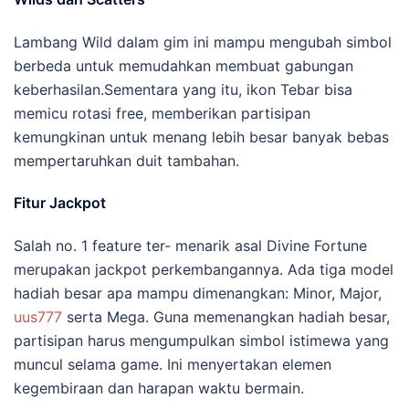
Lambang Wild dalam gim ini mampu mengubah simbol
berbeda untuk memudahkan membuat gabungan
keberhasilan.Sementara yang itu, ikon Tebar bisa
memicu rotasi free, memberikan partisipan
kemungkinan untuk menang lebih besar banyak bebas
mempertaruhkan duit tambahan.
Fitur Jackpot
Salah no. 1 feature ter- menarik asal Divine Fortune
merupakan jackpot perkembangannya. Ada tiga model
hadiah besar apa mampu dimenangkan: Minor, Major,
uus777
serta Mega. Guna memenangkan hadiah besar,
partisipan harus mengumpulkan simbol istimewa yang
muncul selama game. Ini menyertakan elemen
kegembiraan dan harapan waktu bermain.