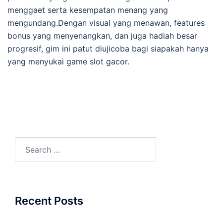
menggaet serta kesempatan menang yang
mengundang.Dengan visual yang menawan, features
bonus yang menyenangkan, dan juga hadiah besar
progresif, gim ini patut diujicoba bagi siapakah hanya
yang menyukai game slot gacor.
Search
for:
Recent Posts