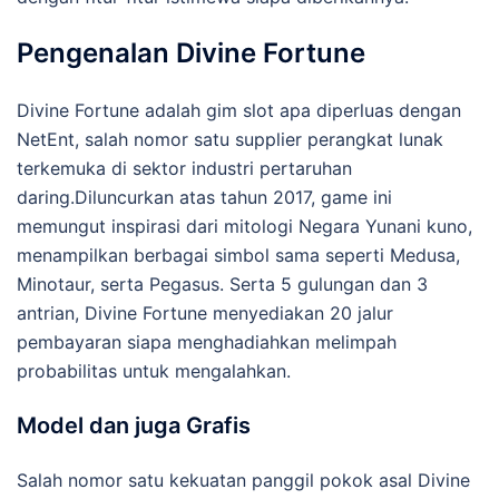
Pengenalan Divine Fortune
Divine Fortune adalah gim slot apa diperluas dengan
NetEnt, salah nomor satu supplier perangkat lunak
terkemuka di sektor industri pertaruhan
daring.Diluncurkan atas tahun 2017, game ini
memungut inspirasi dari mitologi Negara Yunani kuno,
menampilkan berbagai simbol sama seperti Medusa,
Minotaur, serta Pegasus. Serta 5 gulungan dan 3
antrian, Divine Fortune menyediakan 20 jalur
pembayaran siapa menghadiahkan melimpah
probabilitas untuk mengalahkan.
Model dan juga Grafis
Salah nomor satu kekuatan panggil pokok asal Divine