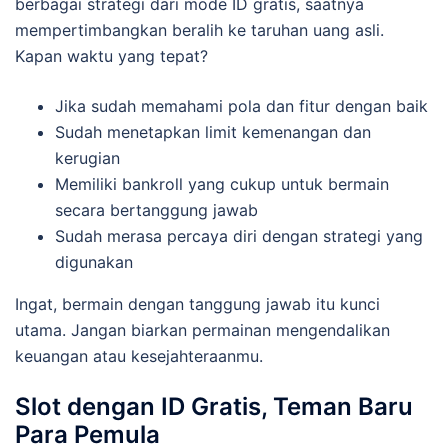
berbagai strategi dari mode ID gratis, saatnya
mempertimbangkan beralih ke taruhan uang asli.
Kapan waktu yang tepat?
Jika sudah memahami pola dan fitur dengan baik
Sudah menetapkan limit kemenangan dan
kerugian
Memiliki bankroll yang cukup untuk bermain
secara bertanggung jawab
Sudah merasa percaya diri dengan strategi yang
digunakan
Ingat, bermain dengan tanggung jawab itu kunci
utama. Jangan biarkan permainan mengendalikan
keuangan atau kesejahteraanmu.
Slot dengan ID Gratis, Teman Baru
Para Pemula