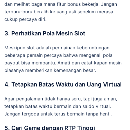
dan melihat bagaimana fitur bonus bekerja. Jangan
terburu-buru beralih ke uang asli sebelum merasa
cukup percaya diri.
3. Perhatikan Pola Mesin Slot
Meskipun slot adalah permainan keberuntungan,
beberapa pemain percaya bahwa mengenali pola
payout bisa membantu. Amati dan catat kapan mesin
biasanya memberikan kemenangan besar.
4. Tetapkan Batas Waktu dan Uang Virtual
Agar pengalaman tidak hanya seru, tapi juga aman,
tetapkan batas waktu bermain dan saldo virtual.
Jangan tergoda untuk terus bermain tanpa henti.
5. Cari Game dengan RTP Tinggi