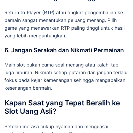
Return to Player (RTP) atau tingkat pengembalian ke
pemain sangat menentukan peluang menang. Pilih
game yang menawarkan RTP paling tinggi untuk hasil
yang lebih menguntungkan.
6. Jangan Serakah dan Nikmati Permainan
Main slot bukan cuma soal menang atau kalah, tapi
juga hiburan. Nikmati setiap putaran dan jangan terlalu
fokus pada kejar kemenangan sehingga mengabaikan
kesenangan bermain.
Kapan Saat yang Tepat Beralih ke
Slot Uang Asli?
Setelah merasa cukup nyaman dan menguasai