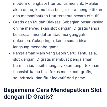
modern dilengkapi fitur bonus menarik. Melalui
akun demo, kamu bisa belajar cara mengaktifkan
dan memanfaatkan fitur tersebut secara efektif.
Gratis dan Mudah Diakses: Sebagian besar kasino
online menyediakan slot dengan ID gratis tanpa
keharusan mendaftar atau mengunggah
dokumen. Cukup login, kamu sudah bisa
langsung mencoba game.
Pengalaman Main yang Lebih Seru: Tentu saja,
slot dengan ID gratis membuat pengalaman
bermain jadi lebih mengasyikkan tanpa tekanan
finansial. kamu bisa fokus menikmati grafis,
soundtrack, dan fitur inovatif dari game.
Bagaimana Cara Mendapatkan Slot
dengan ID Gratis?