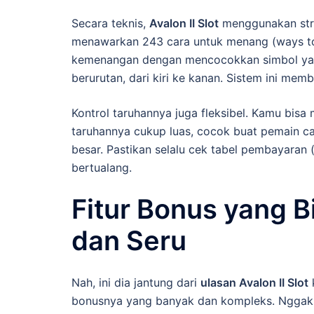
Secara teknis,
Avalon II Slot
menggunakan stru
menawarkan 243 cara untuk menang (ways to 
kemenangan dengan mencocokkan simbol yang
berurutan, dari kiri ke kanan. Sistem ini me
Kontrol taruhannya juga fleksibel. Kamu bisa 
taruhannya cukup luas, cocok buat pemain c
besar. Pastikan selalu cek tabel pembayaran (
bertualang.
Fitur Bonus yang B
dan Seru
Nah, ini dia jantung dari
ulasan Avalon II Slot
k
bonusnya yang banyak dan kompleks. Nggak 