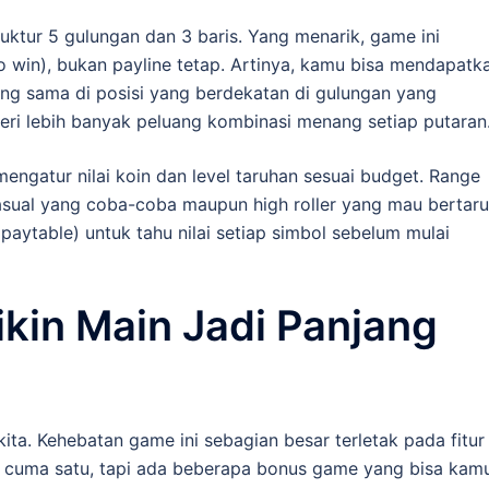
ktur 5 gulungan dan 3 baris. Yang menarik, game ini
win), bukan payline tetap. Artinya, kamu bisa mendapatk
 sama di posisi yang berdekatan di gulungan yang
mberi lebih banyak peluang kombinasi menang setiap putaran
mengatur nilai koin dan level taruhan sesuai budget. Range
asual yang coba-coba maupun high roller yang mau bertar
paytable) untuk tahu nilai setiap simbol sebelum mulai
ikin Main Jadi Panjang
ita. Kehebatan game ini sebagian besar terletak pada fitur
cuma satu, tapi ada beberapa bonus game yang bisa kam