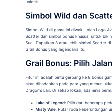
unlock.
Simbol Wild dan Scatt
Simbol Wild di game ini diwakili oleh Logo Av
Scatter dan simbol bonus khusus) untuk bik
Suci. Dapatkan 3 atau lebih simbol Scatter d
Grail Bonus yang legendaris itu.
Grail Bonus: Pilih Jal
Fitur ini adalah pintu gerbang ke 8 bonus gam
akan dihadapkan pada peta yang menunjukkan
Dragon’s Lair. Di setiap lokasi, ada jenis per
Lake of Legend:
Pilih dari beberapa pe
Misty Vale:
Putar roda keberuntungan un