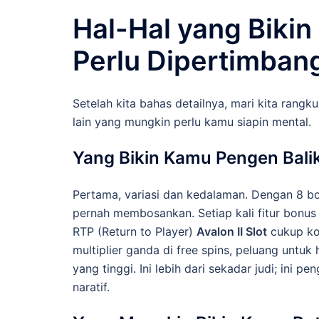
Hal-Hal yang Biki
Perlu Dipertimban
Setelah kita bahas detailnya, mari kita rangk
lain yang mungkin perlu kamu siapin mental.
Yang Bikin Kamu Pengen Balik
Pertama, variasi dan kedalaman. Dengan 8 
pernah membosankan. Setiap kali fitur bonus 
RTP (Return to Player)
Avalon II Slot
cukup kom
multiplier ganda di free spins, peluang untuk
yang tinggi. Ini lebih dari sekadar judi; in
naratif.