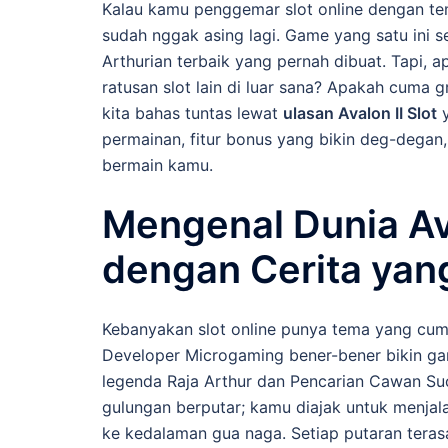
Kalau kamu penggemar slot online dengan t
sudah nggak asing lagi. Game yang satu ini s
Arthurian terbaik yang pernah dibuat. Tapi, a
ratusan slot lain di luar sana? Apakah cuma g
kita bahas tuntas lewat
ulasan Avalon II Slot
y
permainan, fitur bonus yang bikin deg-dega
bermain kamu.
Mengenal Dunia Ava
dengan Cerita yan
Kebanyakan slot online punya tema yang cuma
Developer Microgaming bener-bener bikin game
legenda Raja Arthur dan Pencarian Cawan Suci
gulungan berputar; kamu diajak untuk menjalan
ke kedalaman gua naga. Setiap putaran terasa