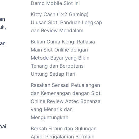
Demo Mobile Slot Ini
Kitty Cash (1×2 Gaming)
kan
Ulusan Slot: Panduan Lengkap
uk,
dan Review Mendalam
Bukan Cuma Iseng: Rahasia
man
Main Slot Online dengan
Metode Bayar yang Bikin
Tenang dan Berpotensi
Untung Setiap Hari
Rasakan Sensasi Petualangan
dan Kemenangan dengan Slot
Online Review Aztec Bonanza
yang Menarik dan
Menguntungkan
pai
Berkah Firaun dan Gulungan
Ajaib: Pengalaman Bermain