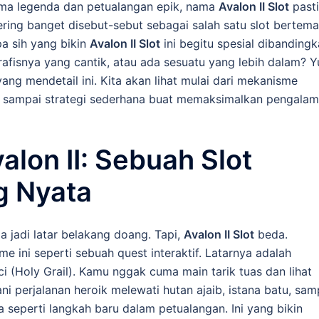
ema legenda dan petualangan epik, nama
Avalon II Slot
pasti
ering banget disebut-sebut sebagai salah satu slot bertema
pa sih yang bikin
Avalon II Slot
ini begitu spesial dibanding
rafisnya yang cantik, atau ada sesuatu yang lebih dalam? Y
ang mendetail ini. Kita akan lihat mulai dari mekanisme
n, sampai strategi sederhana buat memaksimalkan pengala
lon II: Sebuah Slot
g Nyata
 jadi latar belakang doang. Tapi,
Avalon II Slot
beda.
 ini seperti sebuah quest interaktif. Latarnya adalah
 (Holy Grail). Kamu nggak cuma main tarik tuas dan lihat
i perjalanan heroik melewati hutan ajaib, istana batu, sam
 seperti langkah baru dalam petualangan. Ini yang bikin