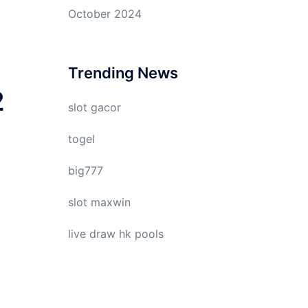
October 2024
Trending News
2
slot gacor
togel
big777
slot maxwin
live draw hk pools