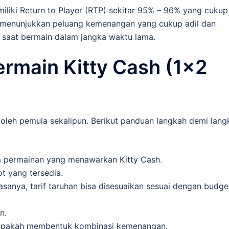
miliki Return to Player (RTP) sekitar 95% – 96% yang cukup
Ini menunjukkan peluang kemenangan yang cukup adil dan
 saat bermain dalam jangka waktu lama.
rmain Kitty Cash (1×2
oleh pemula sekalipun. Berikut panduan langkah demi lang
rm permainan yang menawarkan Kitty Cash.
ot yang tersedia.
iasanya, tarif taruhan bisa disesuaikan sesuai dengan budge
n.
 apakah membentuk kombinasi kemenangan.