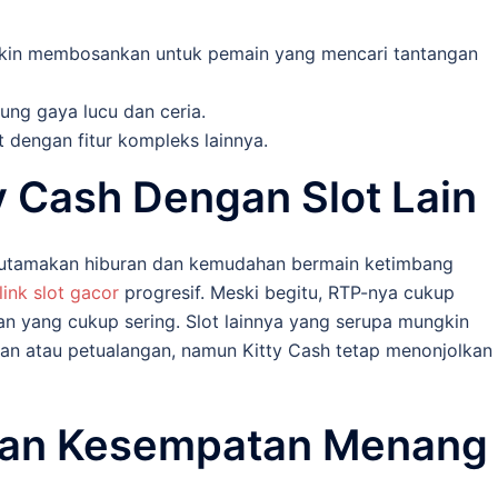
gkin membosankan untuk pemain yang mencari tantangan
ung gaya lucu dan ceria.
 dengan fitur kompleks lainnya.
y Cash Dengan Slot Lain
ngutamakan hiburan dan kemudahan bermain ketimbang
link slot gacor
progresif. Meski begitu, RTP-nya cukup
 yang cukup sering. Slot lainnya yang serupa mungkin
n atau petualangan, namun Kitty Cash tetap menonjolkan
kan Kesempatan Menang