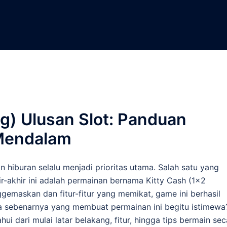
g) Ulusan Slot: Panduan
Mendalam
n hiburan selalu menjadi prioritas utama. Salah satu yang
r-akhir ini adalah permainan bernama Kitty Cash (1×2
emaskan dan fitur-fitur yang memikat, game ini berhasil
a sebenarnya yang membuat permainan ini begitu istimewa
ui dari mulai latar belakang, fitur, hingga tips bermain sec