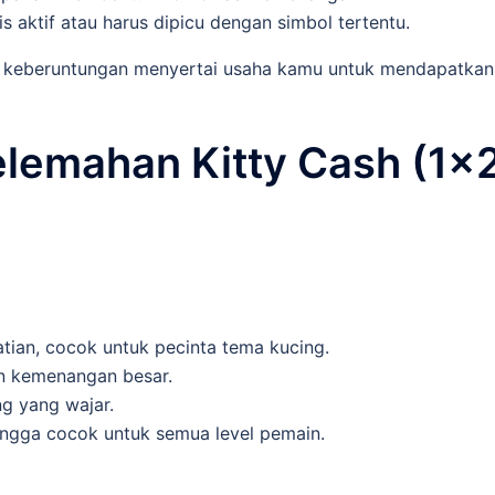
s aktif atau harus dipicu dengan simbol tertentu.
gu keberuntungan menyertai usaha kamu untuk mendapatkan
lemahan Kitty Cash (1×
tian, cocok untuk pecinta tema kucing.
n kemenangan besar.
g yang wajar.
ngga cocok untuk semua level pemain.