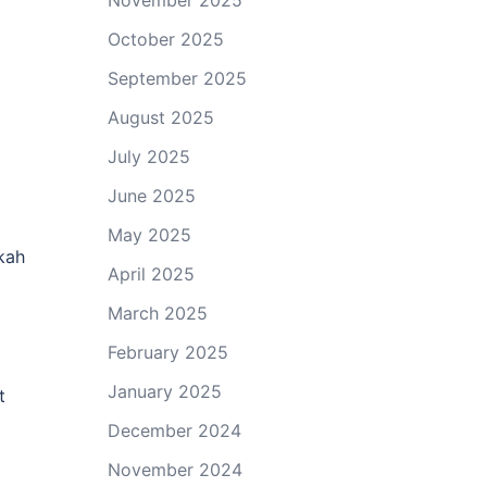
November 2025
October 2025
September 2025
August 2025
July 2025
June 2025
May 2025
kah
April 2025
March 2025
February 2025
January 2025
t
December 2024
November 2024