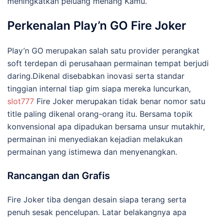
meningkatkan peluang menang Kamu.
Perkenalan Play’n GO Fire Joker
Play’n GO merupakan salah satu provider perangkat
soft terdepan di perusahaan permainan tempat berjudi
daring.Dikenal disebabkan inovasi serta standar
tinggian internal tiap gim siapa mereka luncurkan,
slot777
Fire Joker merupakan tidak benar nomor satu
title paling dikenal orang-orang itu. Bersama topik
konvensional apa dipadukan bersama unsur mutakhir,
permainan ini menyediakan kejadian melakukan
permainan yang istimewa dan menyenangkan.
Rancangan dan Grafis
Fire Joker tiba dengan desain siapa terang serta
penuh sesak pencelupan. Latar belakangnya apa