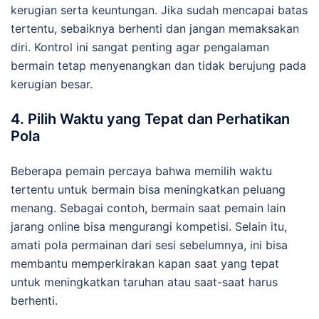
kerugian serta keuntungan. Jika sudah mencapai batas
tertentu, sebaiknya berhenti dan jangan memaksakan
diri. Kontrol ini sangat penting agar pengalaman
bermain tetap menyenangkan dan tidak berujung pada
kerugian besar.
4. Pilih Waktu yang Tepat dan Perhatikan
Pola
Beberapa pemain percaya bahwa memilih waktu
tertentu untuk bermain bisa meningkatkan peluang
menang. Sebagai contoh, bermain saat pemain lain
jarang online bisa mengurangi kompetisi. Selain itu,
amati pola permainan dari sesi sebelumnya, ini bisa
membantu memperkirakan kapan saat yang tepat
untuk meningkatkan taruhan atau saat-saat harus
berhenti.