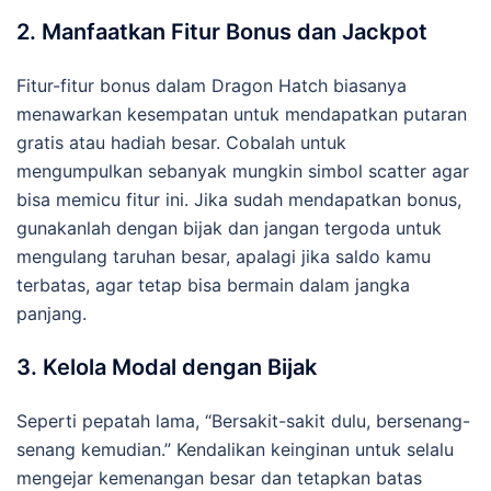
2. Manfaatkan Fitur Bonus dan Jackpot
Fitur-fitur bonus dalam Dragon Hatch biasanya
menawarkan kesempatan untuk mendapatkan putaran
gratis atau hadiah besar. Cobalah untuk
mengumpulkan sebanyak mungkin simbol scatter agar
bisa memicu fitur ini. Jika sudah mendapatkan bonus,
gunakanlah dengan bijak dan jangan tergoda untuk
mengulang taruhan besar, apalagi jika saldo kamu
terbatas, agar tetap bisa bermain dalam jangka
panjang.
3. Kelola Modal dengan Bijak
Seperti pepatah lama, “Bersakit-sakit dulu, bersenang-
senang kemudian.” Kendalikan keinginan untuk selalu
mengejar kemenangan besar dan tetapkan batas