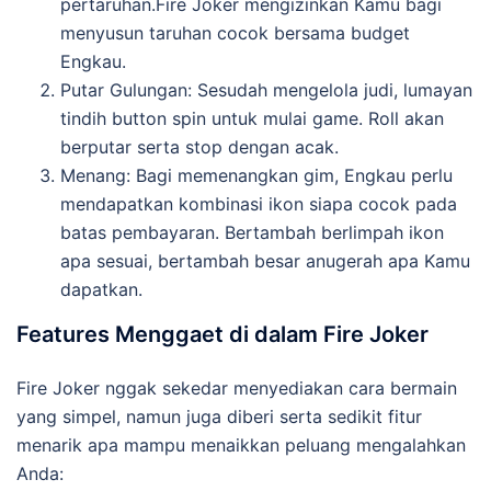
pertaruhan.Fire Joker mengizinkan Kamu bagi
menyusun taruhan cocok bersama budget
Engkau.
Putar Gulungan: Sesudah mengelola judi, lumayan
tindih button spin untuk mulai game. Roll akan
berputar serta stop dengan acak.
Menang: Bagi memenangkan gim, Engkau perlu
mendapatkan kombinasi ikon siapa cocok pada
batas pembayaran. Bertambah berlimpah ikon
apa sesuai, bertambah besar anugerah apa Kamu
dapatkan.
Features Menggaet di dalam Fire Joker
Fire Joker nggak sekedar menyediakan cara bermain
yang simpel, namun juga diberi serta sedikit fitur
menarik apa mampu menaikkan peluang mengalahkan
Anda: