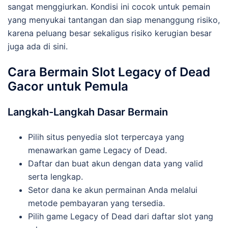
sangat menggiurkan. Kondisi ini cocok untuk pemain
yang menyukai tantangan dan siap menanggung risiko,
karena peluang besar sekaligus risiko kerugian besar
juga ada di sini.
Cara Bermain Slot Legacy of Dead
Gacor untuk Pemula
Langkah-Langkah Dasar Bermain
Pilih situs penyedia slot terpercaya yang
menawarkan game Legacy of Dead.
Daftar dan buat akun dengan data yang valid
serta lengkap.
Setor dana ke akun permainan Anda melalui
metode pembayaran yang tersedia.
Pilih game Legacy of Dead dari daftar slot yang