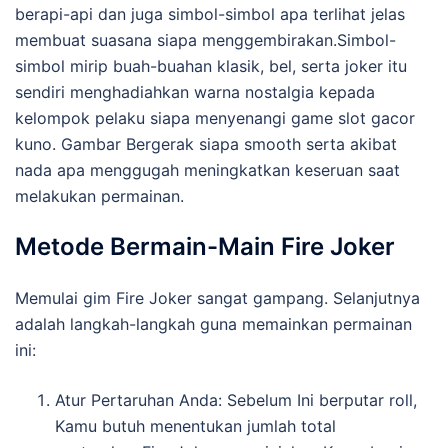
berapi-api dan juga simbol-simbol apa terlihat jelas
membuat suasana siapa menggembirakan.Simbol-
simbol mirip buah-buahan klasik, bel, serta joker itu
sendiri menghadiahkan warna nostalgia kepada
kelompok pelaku siapa menyenangi game slot gacor
kuno. Gambar Bergerak siapa smooth serta akibat
nada apa menggugah meningkatkan keseruan saat
melakukan permainan.
Metode Bermain-Main Fire Joker
Memulai gim Fire Joker sangat gampang. Selanjutnya
adalah langkah-langkah guna memainkan permainan
ini:
Atur Pertaruhan Anda: Sebelum Ini berputar roll,
Kamu butuh menentukan jumlah total