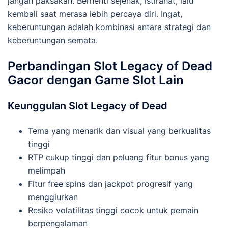
jangan paksakan. Berhenti sejenak, istirahat, lalu
kembali saat merasa lebih percaya diri. Ingat,
keberuntungan adalah kombinasi antara strategi dan
keberuntungan semata.
Perbandingan Slot Legacy of Dead
Gacor dengan Game Slot Lain
Keunggulan Slot Legacy of Dead
Tema yang menarik dan visual yang berkualitas
tinggi
RTP cukup tinggi dan peluang fitur bonus yang
melimpah
Fitur free spins dan jackpot progresif yang
menggiurkan
Resiko volatilitas tinggi cocok untuk pemain
berpengalaman