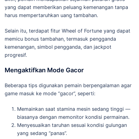
yang dapat memberikan peluang kemenangan tanpa
harus mempertaruhkan uang tambahan.
Selain itu, terdapat fitur Wheel of Fortune yang dapat
memicu bonus tambahan, termasuk pengganda
kemenangan, simbol pengganda, dan jackpot
progresif.
Mengaktifkan Mode Gacor
Beberapa tips digunakan pemain berpengalaman agar
game masuk ke mode “gacor”, seperti:
Memainkan saat stamina mesin sedang tinggi —
biasanya dengan memonitor kondisi permainan.
Menyesuaikan taruhan sesuai kondisi gulungan
yang sedang “panas”.