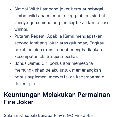
Simbol Wild: Lambang joker berbuat sebagai
simbol wild apa mampu menggantikan simbol
lainnya guna menolong menciptakan kombinasi
winner.
Putaran Repeat: Apabila Kamu mendapatkan
second lambang joker atas gulungan, Engkau
bakal memicu rotasi repeat, menghadiahkan
kesempatan ekstra guna berhasil.
Bonus Game: Ciri bonus apa memesona
memungkinkan pelaku untuk memenangkan
bonus suplemen, menyertakan kegemparan di
dalam gim.
Keuntungan Melakukan Permainan
Fire Joker
Salah no.1 sebab kenapa Play’n GO Fire Joker