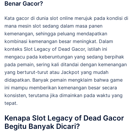
Benar Gacor?
Kata gacor di dunia slot online merujuk pada kondisi di
mana mesin slot sedang dalam masa panen
kemenangan, sehingga peluang mendapatkan
kombinasi kemenangan besar meningkat. Dalam
konteks Slot Legacy of Dead Gacor, istilah ini
mengacu pada keberuntungan yang sedang berpihak
pada pemain, sering kali ditandai dengan kemenangan
yang berturut-turut atau Jackpot yang mudah
didapatkan. Banyak pemain mengklaim bahwa game
ini mampu memberikan kemenangan besar secara
konsisten, terutama jika dimainkan pada waktu yang
tepat.
Kenapa Slot Legacy of Dead Gacor
Begitu Banyak Dicari?