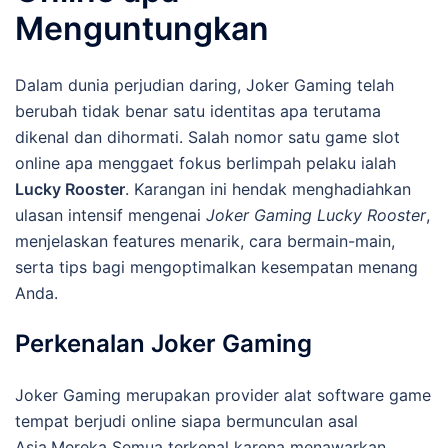
Menguntungkan
Dalam dunia perjudian daring, Joker Gaming telah
berubah tidak benar satu identitas apa terutama
dikenal dan dihormati. Salah nomor satu game slot
online apa menggaet fokus berlimpah pelaku ialah
Lucky Rooster
. Karangan ini hendak menghadiahkan
ulasan intensif mengenai
Joker Gaming Lucky Rooster
,
menjelaskan features menarik, cara bermain-main,
serta tips bagi mengoptimalkan kesempatan menang
Anda.
Perkenalan Joker Gaming
Joker Gaming merupakan provider alat software game
tempat berjudi online siapa bermunculan asal
Asia.Mereka Semua terkenal karena menawarkan