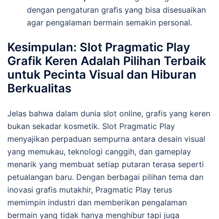
dengan pengaturan grafis yang bisa disesuaikan
agar pengalaman bermain semakin personal.
Kesimpulan: Slot Pragmatic Play
Grafik Keren Adalah Pilihan Terbaik
untuk Pecinta Visual dan Hiburan
Berkualitas
Jelas bahwa dalam dunia slot online, grafis yang keren
bukan sekadar kosmetik. Slot Pragmatic Play
menyajikan perpaduan sempurna antara desain visual
yang memukau, teknologi canggih, dan gameplay
menarik yang membuat setiap putaran terasa seperti
petualangan baru. Dengan berbagai pilihan tema dan
inovasi grafis mutakhir, Pragmatic Play terus
memimpin industri dan memberikan pengalaman
bermain yang tidak hanya menghibur tapi juga