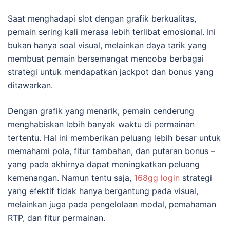
Saat menghadapi slot dengan grafik berkualitas,
pemain sering kali merasa lebih terlibat emosional. Ini
bukan hanya soal visual, melainkan daya tarik yang
membuat pemain bersemangat mencoba berbagai
strategi untuk mendapatkan jackpot dan bonus yang
ditawarkan.
Dengan grafik yang menarik, pemain cenderung
menghabiskan lebih banyak waktu di permainan
tertentu. Hal ini memberikan peluang lebih besar untuk
memahami pola, fitur tambahan, dan putaran bonus –
yang pada akhirnya dapat meningkatkan peluang
kemenangan. Namun tentu saja,
168gg login
strategi
yang efektif tidak hanya bergantung pada visual,
melainkan juga pada pengelolaan modal, pemahaman
RTP, dan fitur permainan.