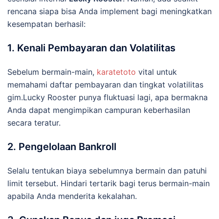
rencana siapa bisa Anda implement bagi meningkatkan
kesempatan berhasil:
1. Kenali Pembayaran dan Volatilitas
Sebelum bermain-main,
karatetoto
vital untuk
memahami daftar pembayaran dan tingkat volatilitas
gim.Lucky Rooster punya fluktuasi lagi, apa bermakna
Anda dapat mengimpikan campuran keberhasilan
secara teratur.
2. Pengelolaan Bankroll
Selalu tentukan biaya sebelumnya bermain dan patuhi
limit tersebut. Hindari tertarik bagi terus bermain-main
apabila Anda menderita kekalahan.