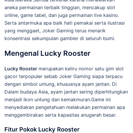
aneka permainan terbaik tinggian, mencakup slot
online, game tabel, dan juga permainan live kasino.
Serta antarmuka apa baik hati pemakai serta ilustrasi
yang menggaet, Joker Gaming terus menarik
konsentrasi sekumpulan gambler di seluruh bumi.
Mengenal Lucky Rooster
Lucky Rooster
merupakan keliru nomor satu gim slot
gacor terpopuler sebab Joker Gaming siapa terpacu
dengan simbol untung, khususnya ayam jantan. Di
Dalam budaya Asia, ayam jantan sering diperhitungkan
menjadi ikon untung dan kemakmuran.Game ini
menyediakan pengetahuan melakukan permainan apa
menggembirakan serta kapasitas anugerah besar.
Fitur Pokok Lucky Rooster