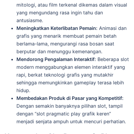
mitologi, atau film terkenal dikemas dalam visual
yang mengundang rasa ingin tahu dan
antusiasme.
Meningkatkan Keterlibatan Pemain:
Animasi dan
grafis yang menarik membuat pemain betah
berlama-lama, mengurangi rasa bosan saat
berputar dan menunggu kemenangan.
Mendorong Pengalaman Interaktif:
Beberapa slot
modern menggabungkan elemen interaktif yang
rapi, berkat teknologi grafis yang mutakhir
sehingga memungkinkan gameplay terasa lebih
hidup.
Membedakan Produk di Pasar yang Kompetitif:
Dengan semakin banyaknya pilihan slot, tampil
dengan “slot pragmatic play grafik keren”
menjadi senjata ampuh untuk mencuri perhatian.