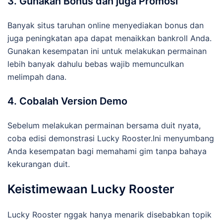
3. Gunakan Bonus dan juga Promosi
Banyak situs taruhan online menyediakan bonus dan
juga peningkatan apa dapat menaikkan bankroll Anda.
Gunakan kesempatan ini untuk melakukan permainan
lebih banyak dahulu bebas wajib memunculkan
melimpah dana.
4. Cobalah Version Demo
Sebelum melakukan permainan bersama duit nyata,
coba edisi demonstrasi Lucky Rooster.Ini menyumbang
Anda kesempatan bagi memahami gim tanpa bahaya
kekurangan duit.
Keistimewaan Lucky Rooster
Lucky Rooster nggak hanya menarik disebabkan topik