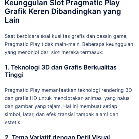
Keunggulan Slot Pragmatic Play
Grafik Keren Dibandingkan yang
Lain
Saat berbicara soal kualitas grafis dan desain game,
Pragmatic Play tidak main-main. Beberapa keunggulan
yang menonjol dari slot mereka termasuk:
1. Teknologi 3D dan Grafis Berkualitas
Tinggi
Pragmatic Play memanfaatkan teknologi rendering 3D
dan grafis HD untuk menciptakan animasi yang halus
dan gambar yang tajam. Hal ini membuat setiap
simbol, latar, dan efek transisi tampak alami dan
estetis.
2. Tema Variatif dengan Detil Visual