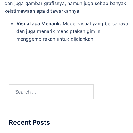
dan juga gambar grafisnya, namun juga sebab banyak
keistimewaan apa ditawarkannya:
Visual apa Menarik:
Model visual yang bercahaya
dan juga menarik menciptakan gim ini
menggembirakan untuk dijalankan.
Search
for:
Recent Posts