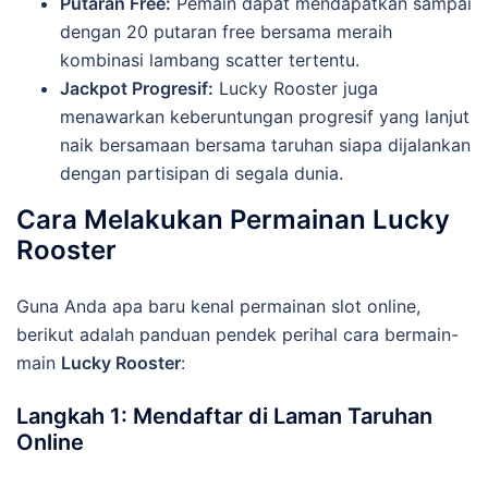
Putaran Free:
Pemain dapat mendapatkan sampai
dengan 20 putaran free bersama meraih
kombinasi lambang scatter tertentu.
Jackpot Progresif:
Lucky Rooster juga
menawarkan keberuntungan progresif yang lanjut
naik bersamaan bersama taruhan siapa dijalankan
dengan partisipan di segala dunia.
Cara Melakukan Permainan Lucky
Rooster
Guna Anda apa baru kenal permainan slot online,
berikut adalah panduan pendek perihal cara bermain-
main
Lucky Rooster
:
Langkah 1: Mendaftar di Laman Taruhan
Online