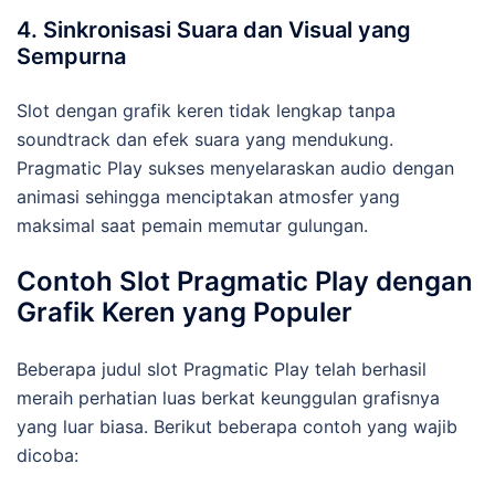
4. Sinkronisasi Suara dan Visual yang
Sempurna
Slot dengan grafik keren tidak lengkap tanpa
soundtrack dan efek suara yang mendukung.
Pragmatic Play sukses menyelaraskan audio dengan
animasi sehingga menciptakan atmosfer yang
maksimal saat pemain memutar gulungan.
Contoh Slot Pragmatic Play dengan
Grafik Keren yang Populer
Beberapa judul slot Pragmatic Play telah berhasil
meraih perhatian luas berkat keunggulan grafisnya
yang luar biasa. Berikut beberapa contoh yang wajib
dicoba: