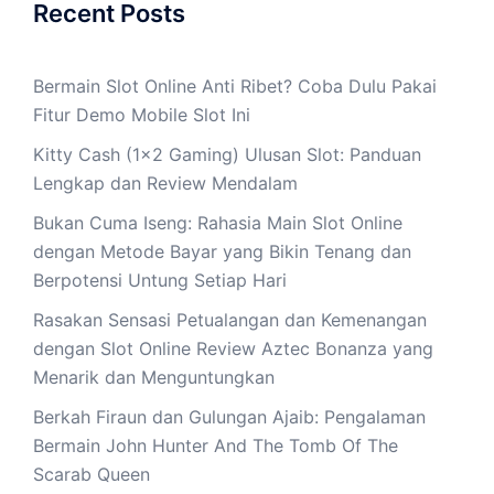
Recent Posts
Bermain Slot Online Anti Ribet? Coba Dulu Pakai
Fitur Demo Mobile Slot Ini
Kitty Cash (1×2 Gaming) Ulusan Slot: Panduan
Lengkap dan Review Mendalam
Bukan Cuma Iseng: Rahasia Main Slot Online
dengan Metode Bayar yang Bikin Tenang dan
Berpotensi Untung Setiap Hari
Rasakan Sensasi Petualangan dan Kemenangan
dengan Slot Online Review Aztec Bonanza yang
Menarik dan Menguntungkan
Berkah Firaun dan Gulungan Ajaib: Pengalaman
Bermain John Hunter And The Tomb Of The
Scarab Queen