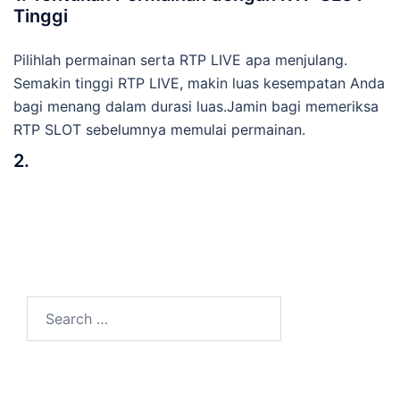
Tinggi
Pilihlah permainan serta RTP LIVE apa menjulang.
Semakin tinggi RTP LIVE, makin luas kesempatan Anda
bagi menang dalam durasi luas.Jamin bagi memeriksa
RTP SLOT sebelumnya memulai permainan.
2.
Search
for: