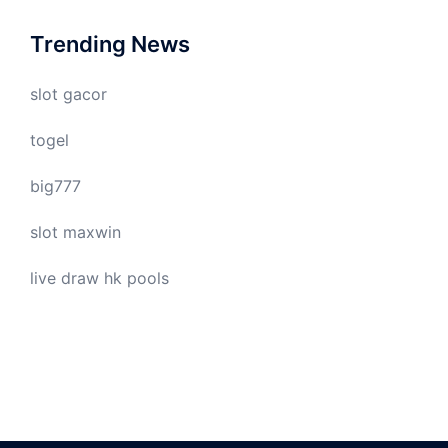
Trending News
slot gacor
togel
big777
slot maxwin
live draw hk pools