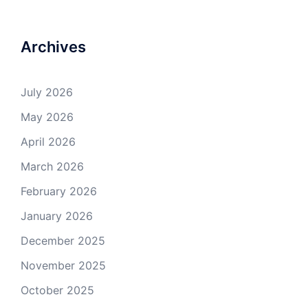
Archives
July 2026
May 2026
April 2026
March 2026
February 2026
January 2026
December 2025
November 2025
October 2025