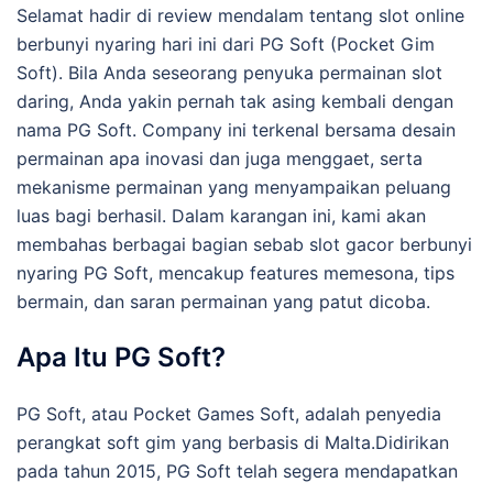
Selamat hadir di review mendalam tentang slot online
berbunyi nyaring hari ini dari PG Soft (Pocket Gim
Soft). Bila Anda seseorang penyuka permainan slot
daring, Anda yakin pernah tak asing kembali dengan
nama PG Soft. Company ini terkenal bersama desain
permainan apa inovasi dan juga menggaet, serta
mekanisme permainan yang menyampaikan peluang
luas bagi berhasil. Dalam karangan ini, kami akan
membahas berbagai bagian sebab slot gacor berbunyi
nyaring PG Soft, mencakup features memesona, tips
bermain, dan saran permainan yang patut dicoba.
Apa Itu PG Soft?
PG Soft, atau Pocket Games Soft, adalah penyedia
perangkat soft gim yang berbasis di Malta.Didirikan
pada tahun 2015, PG Soft telah segera mendapatkan