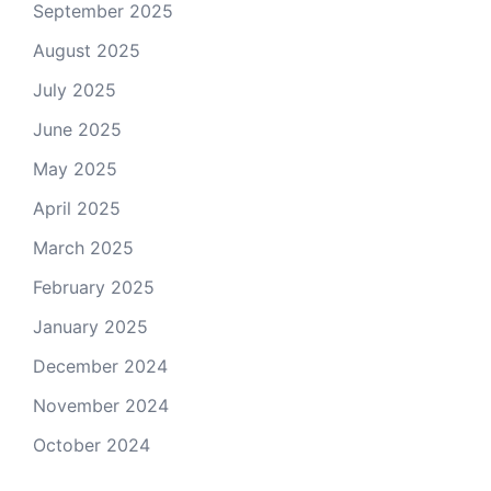
September 2025
August 2025
July 2025
June 2025
May 2025
April 2025
March 2025
February 2025
January 2025
December 2024
November 2024
October 2024