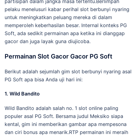
partisipan dalam jangka masa tertentu.Berlimpah
pelaku menelusuri kabar perihal slot berbunyi nyaring
untuk meningkatkan peluang mereka di dalam
memperoleh keberhasilan besar. Internal konteks PG
Soft, ada sedikit permainan apa ketika ini dianggap
gacor dan juga layak guna diujicoba.
Permainan Slot Gacor Gacor PG Soft
Berikut adalah sejumlah gim slot berbunyi nyaring asal
PG Soft apa bisa Anda uji hari ini:
1. Wild Bandito
Wild Bandito adalah salah no. 1 slot online paling
populer asal PG Soft. Bersama judul Meksiko siapa
kental, gim ini memberikan gambar apa mempesona
dan ciri bonus apa menarik.RTP permainan ini meraih