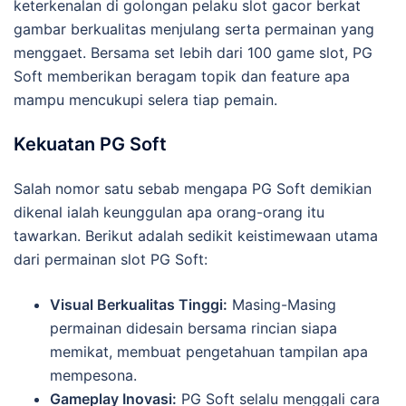
keterkenalan di golongan pelaku slot gacor berkat
gambar berkualitas menjulang serta permainan yang
menggaet. Bersama set lebih dari 100 game slot, PG
Soft memberikan beragam topik dan feature apa
mampu mencukupi selera tiap pemain.
Kekuatan PG Soft
Salah nomor satu sebab mengapa PG Soft demikian
dikenal ialah keunggulan apa orang-orang itu
tawarkan. Berikut adalah sedikit keistimewaan utama
dari permainan slot PG Soft:
Visual Berkualitas Tinggi:
Masing-Masing
permainan didesain bersama rincian siapa
memikat, membuat pengetahuan tampilan apa
mempesona.
Gameplay Inovasi:
PG Soft selalu menggali cara