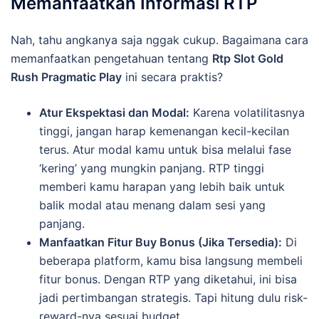
Memanfaatkan Informasi RTP
Nah, tahu angkanya saja nggak cukup. Bagaimana cara
memanfaatkan pengetahuan tentang
Rtp Slot Gold
Rush Pragmatic Play
ini secara praktis?
Atur Ekspektasi dan Modal:
Karena volatilitasnya
tinggi, jangan harap kemenangan kecil-kecilan
terus. Atur modal kamu untuk bisa melalui fase
‘kering’ yang mungkin panjang. RTP tinggi
memberi kamu harapan yang lebih baik untuk
balik modal atau menang dalam sesi yang
panjang.
Manfaatkan Fitur Buy Bonus (Jika Tersedia):
Di
beberapa platform, kamu bisa langsung membeli
fitur bonus. Dengan RTP yang diketahui, ini bisa
jadi pertimbangan strategis. Tapi hitung dulu risk-
reward-nya sesuai budget.