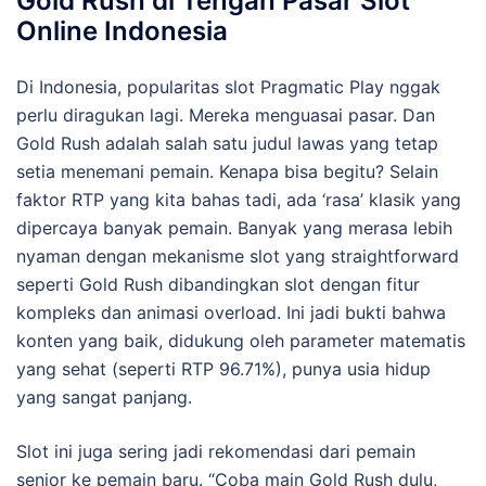
Gold Rush di Tengah Pasar Slot
Online Indonesia
Di Indonesia, popularitas slot Pragmatic Play nggak
perlu diragukan lagi. Mereka menguasai pasar. Dan
Gold Rush adalah salah satu judul lawas yang tetap
setia menemani pemain. Kenapa bisa begitu? Selain
faktor RTP yang kita bahas tadi, ada ‘rasa’ klasik yang
dipercaya banyak pemain. Banyak yang merasa lebih
nyaman dengan mekanisme slot yang straightforward
seperti Gold Rush dibandingkan slot dengan fitur
kompleks dan animasi overload. Ini jadi bukti bahwa
konten yang baik, didukung oleh parameter matematis
yang sehat (seperti RTP 96.71%), punya usia hidup
yang sangat panjang.
Slot ini juga sering jadi rekomendasi dari pemain
senior ke pemain baru. “Coba main Gold Rush dulu,