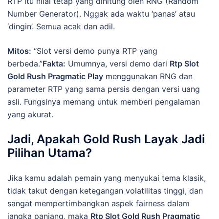
RTP itu nilai tetap yang dihitung oleh RNG (Random
Number Generator). Nggak ada waktu ‘panas’ atau
‘dingin’. Semua acak dan adil.
Mitos:
“Slot versi demo punya RTP yang
berbeda.”
Fakta:
Umumnya, versi demo dari
Rtp Slot
Gold Rush Pragmatic Play
menggunakan RNG dan
parameter RTP yang sama persis dengan versi uang
asli. Fungsinya memang untuk memberi pengalaman
yang akurat.
Jadi, Apakah Gold Rush Layak Jadi
Pilihan Utama?
Jika kamu adalah pemain yang menyukai tema klasik,
tidak takut dengan ketegangan volatilitas tinggi, dan
sangat mempertimbangkan aspek fairness dalam
jangka panjang, maka
Rtp Slot Gold Rush Pragmatic