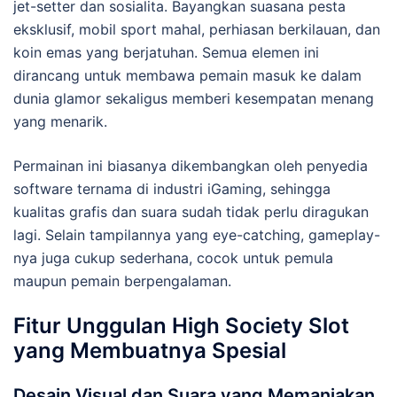
jet-setter dan sosialita. Bayangkan suasana pesta
eksklusif, mobil sport mahal, perhiasan berkilauan, dan
koin emas yang berjatuhan. Semua elemen ini
dirancang untuk membawa pemain masuk ke dalam
dunia glamor sekaligus memberi kesempatan menang
yang menarik.
Permainan ini biasanya dikembangkan oleh penyedia
software ternama di industri iGaming, sehingga
kualitas grafis dan suara sudah tidak perlu diragukan
lagi. Selain tampilannya yang eye-catching, gameplay-
nya juga cukup sederhana, cocok untuk pemula
maupun pemain berpengalaman.
Fitur Unggulan High Society Slot
yang Membuatnya Spesial
Desain Visual dan Suara yang Memanjakan