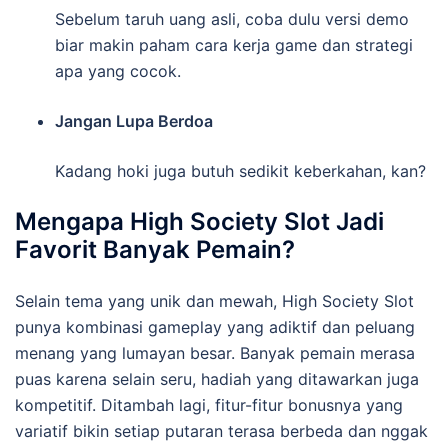
Sebelum taruh uang asli, coba dulu versi demo
biar makin paham cara kerja game dan strategi
apa yang cocok.
Jangan Lupa Berdoa
Kadang hoki juga butuh sedikit keberkahan, kan?
Mengapa High Society Slot Jadi
Favorit Banyak Pemain?
Selain tema yang unik dan mewah, High Society Slot
punya kombinasi gameplay yang adiktif dan peluang
menang yang lumayan besar. Banyak pemain merasa
puas karena selain seru, hadiah yang ditawarkan juga
kompetitif. Ditambah lagi, fitur-fitur bonusnya yang
variatif bikin setiap putaran terasa berbeda dan nggak