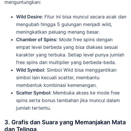
menguntungkan:
Wild Desire:
Fitur ini bisa muncul secara acak dan
mengubah hingga 5 gulungan menjadi wild,
meningkatkan peluang menang besar.
Chamber of Spins:
Mode free spins dengan
empat level berbeda yang bisa diakses sesuai
karakter yang terbuka. Setiap level punya jumlah
free spins dan multiplier yang berbeda-beda.
Wild Symbol:
Simbol Wild bisa menggantikan
simbol lain kecuali scatter, membantu
membentuk kombinasi kemenangan.
Scatter Symbol:
Membuka akses ke mode free
spins serta bonus tambahan jika muncul dalam
jumlah tertentu.
3. Grafis dan Suara yang Memanjakan Mata
dan Telinga