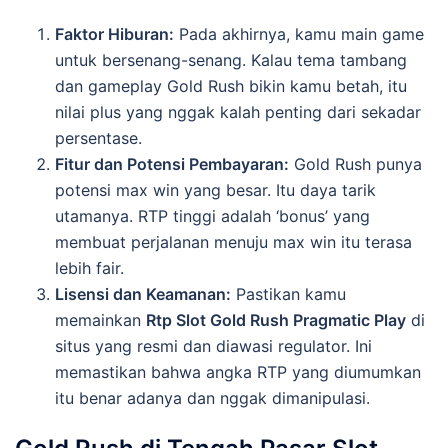
Faktor Hiburan:
Pada akhirnya, kamu main game
untuk bersenang-senang. Kalau tema tambang
dan gameplay Gold Rush bikin kamu betah, itu
nilai plus yang nggak kalah penting dari sekadar
persentase.
Fitur dan Potensi Pembayaran:
Gold Rush punya
potensi max win yang besar. Itu daya tarik
utamanya. RTP tinggi adalah ‘bonus’ yang
membuat perjalanan menuju max win itu terasa
lebih fair.
Lisensi dan Keamanan:
Pastikan kamu
memainkan
Rtp Slot Gold Rush Pragmatic Play
di
situs yang resmi dan diawasi regulator. Ini
memastikan bahwa angka RTP yang diumumkan
itu benar adanya dan nggak dimanipulasi.