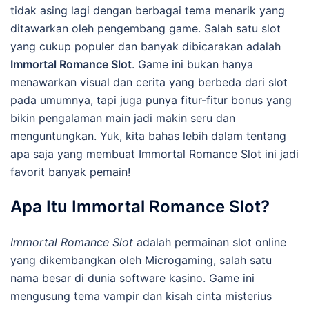
tidak asing lagi dengan berbagai tema menarik yang
ditawarkan oleh pengembang game. Salah satu slot
yang cukup populer dan banyak dibicarakan adalah
Immortal Romance Slot
. Game ini bukan hanya
menawarkan visual dan cerita yang berbeda dari slot
pada umumnya, tapi juga punya fitur-fitur bonus yang
bikin pengalaman main jadi makin seru dan
menguntungkan. Yuk, kita bahas lebih dalam tentang
apa saja yang membuat Immortal Romance Slot ini jadi
favorit banyak pemain!
Apa Itu Immortal Romance Slot?
Immortal Romance Slot
adalah permainan slot online
yang dikembangkan oleh Microgaming, salah satu
nama besar di dunia software kasino. Game ini
mengusung tema vampir dan kisah cinta misterius