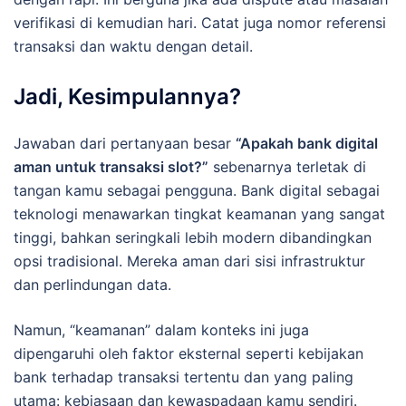
verifikasi di kemudian hari. Catat juga nomor referensi
transaksi dan waktu dengan detail.
Jadi, Kesimpulannya?
Jawaban dari pertanyaan besar
“Apakah bank digital
aman untuk transaksi slot?”
sebenarnya terletak di
tangan kamu sebagai pengguna. Bank digital sebagai
teknologi menawarkan tingkat keamanan yang sangat
tinggi, bahkan seringkali lebih modern dibandingkan
opsi tradisional. Mereka aman dari sisi infrastruktur
dan perlindungan data.
Namun, “keamanan” dalam konteks ini juga
dipengaruhi oleh faktor eksternal seperti kebijakan
bank terhadap transaksi tertentu dan yang paling
utama: kebiasaan dan kewaspadaan kamu sendiri.