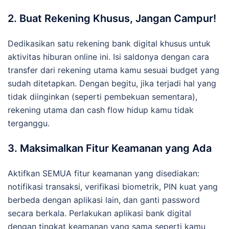
2. Buat Rekening Khusus, Jangan Campur!
Dedikasikan satu rekening bank digital khusus untuk
aktivitas hiburan online ini. Isi saldonya dengan cara
transfer dari rekening utama kamu sesuai budget yang
sudah ditetapkan. Dengan begitu, jika terjadi hal yang
tidak diinginkan (seperti pembekuan sementara),
rekening utama dan cash flow hidup kamu tidak
terganggu.
3. Maksimalkan Fitur Keamanan yang Ada
Aktifkan SEMUA fitur keamanan yang disediakan:
notifikasi transaksi, verifikasi biometrik, PIN kuat yang
berbeda dengan aplikasi lain, dan ganti password
secara berkala. Perlakukan aplikasi bank digital
dengan tingkat keamanan yang sama seperti kamu