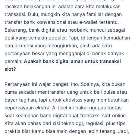
rasakan belakangan ini adalah cara kita melakukan
transaksi. Dulu, mungkin kita hanya familiar dengan
transfer bank konvensional atau e-wallet tertentu.
Sekarang, bank digital atau neobank muncul sebagai
opsi yang semakin populer. Tapi, di tengah kemudahan
dan promosi yang menggiurkan, pasti ada satu
pertanyaan besar yang mengganjal di benak banyak
pemain:
Apakah bank digital aman untuk transaksi
slot?
Pertanyaan ini wajar banget, lho. Soalnya, kita bukan
cuma sekadar mentransfer uang untuk beli pulsa atau
bayar tagihan, tapi untuk aktivitas yang membutuhkan
kepercayaan ekstra. Artikel ini bakal ngupas tuntas
soal keamanan bank digital buat transaksi slot online.
Kita akan bahas dari sisi teknologi, regulasi, plus tips
praktis biar kamu bisa main dengan lebih tenang. Jadi,