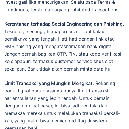
investigasi jika mencurigakan. Selalu baca Terms &
Conditions, terutama bagian prohibited transactions.
Kerentanan terhadap Social Engineering dan Phishing.
Teknologi secanggih apapun bisa bobol kalau
pemiliknya yang lengah. Hati-hati dengan link atau
SMS phising yang mengatasnamakan bank digital.
Jangan pernah bagikan OTP, PIN, atau kode verifikasi
ke siapapun, termasuk customer service situs slot
sekalipun. Bank tidak akan pernah minta data itu.
Limit Transaksi yang Mungkin Mengikat.
Rekening
bank digital baru biasanya punya limit transaksi
harian/bulanan yang lebih rendah. Untuk pemain
dengan nominal besar, ini bisa jadi kendala dan
memaksa mereka untuk melakukan transaksi berkali-
kali, yang justru bisa memicu red flag di sistem
keamanan bank.