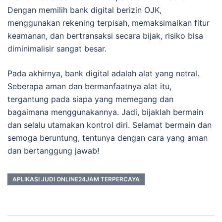
Dengan memilih bank digital berizin OJK,
menggunakan rekening terpisah, memaksimalkan fitur
keamanan, dan bertransaksi secara bijak, risiko bisa
diminimalisir sangat besar.
Pada akhirnya, bank digital adalah alat yang netral.
Seberapa aman dan bermanfaatnya alat itu,
tergantung pada siapa yang memegang dan
bagaimana menggunakannya. Jadi, bijaklah bermain
dan selalu utamakan kontrol diri. Selamat bermain dan
semoga beruntung, tentunya dengan cara yang aman
dan bertanggung jawab!
APLIKASI JUDI ONLINE24JAM TERPERCAYA
Post