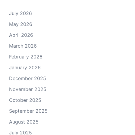
July 2026
May 2026
April 2026
March 2026
February 2026
January 2026
December 2025
November 2025
October 2025
September 2025
August 2025
July 2025