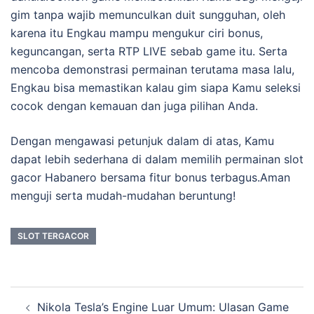
gim tanpa wajib memunculkan duit sungguhan, oleh
karena itu Engkau mampu mengukur ciri bonus,
keguncangan, serta RTP LIVE sebab game itu. Serta
mencoba demonstrasi permainan terutama masa lalu,
Engkau bisa memastikan kalau gim siapa Kamu seleksi
cocok dengan kemauan dan juga pilihan Anda.
Dengan mengawasi petunjuk dalam di atas, Kamu
dapat lebih sederhana di dalam memilih permainan slot
gacor Habanero bersama fitur bonus terbagus.Aman
menguji serta mudah-mudahan beruntung!
SLOT TERGACOR
Post
Nikola Tesla’s Engine Luar Umum: Ulasan Game