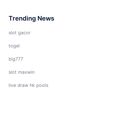
Trending News
slot gacor
togel
big777
slot maxwin
live draw hk pools