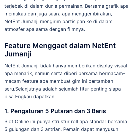
terjebak di dalam dunia permainan. Bersama grafik apa
memukau dan juga suara apa menggembirakan,
NetEnt Jumanji mengirim partisipan ke di dalam
atmosfer apa sama dengan filmnya.
Feature Menggaet dalam NetEnt
Jumanji
NetEnt Jumanji tidak hanya memberikan display visual
apa menarik, namun serta diberi bersama bermacam-
macam feature apa membuat gim ini bertambah
seru.Selanjutnya adalah sejumlah fitur penting siapa
bisa Engkau dapatkan:
1. Pengaturan 5 Putaran dan 3 Baris
Slot Online ini punya struktur roll apa standar bersama
5 gulungan dan 3 antrian. Pemain dapat menyusun