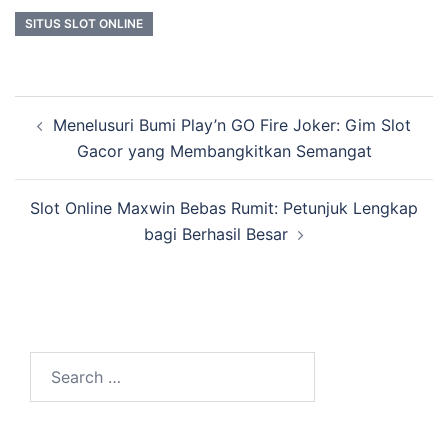
SITUS SLOT ONLINE
Post
Menelusuri Bumi Play’n GO Fire Joker: Gim Slot
navigation
Gacor yang Membangkitkan Semangat
Slot Online Maxwin Bebas Rumit: Petunjuk Lengkap
bagi Berhasil Besar
Search
for: