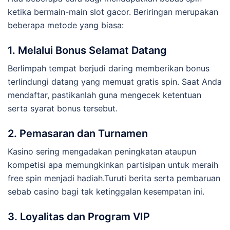
ketika bermain-main slot gacor. Beriringan merupakan
beberapa metode yang biasa:
1. Melalui Bonus Selamat Datang
Berlimpah tempat berjudi daring memberikan bonus
terlindungi datang yang memuat gratis spin. Saat Anda
mendaftar, pastikanlah guna mengecek ketentuan
serta syarat bonus tersebut.
2. Pemasaran dan Turnamen
Kasino sering mengadakan peningkatan ataupun
kompetisi apa memungkinkan partisipan untuk meraih
free spin menjadi hadiah.Turuti berita serta pembaruan
sebab casino bagi tak ketinggalan kesempatan ini.
3. Loyalitas dan Program VIP