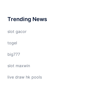
Trending News
slot gacor
togel
big777
slot maxwin
live draw hk pools