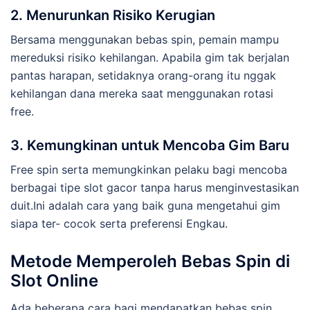
2. Menurunkan Risiko Kerugian
Bersama menggunakan bebas spin, pemain mampu
mereduksi risiko kehilangan. Apabila gim tak berjalan
pantas harapan, setidaknya orang-orang itu nggak
kehilangan dana mereka saat menggunakan rotasi
free.
3. Kemungkinan untuk Mencoba Gim Baru
Free spin serta memungkinkan pelaku bagi mencoba
berbagai tipe slot gacor tanpa harus menginvestasikan
duit.Ini adalah cara yang baik guna mengetahui gim
siapa ter- cocok serta preferensi Engkau.
Metode Memperoleh Bebas Spin di
Slot Online
Ada beberapa cara bagi mendapatkan bebas spin