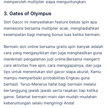
memperoleh multiplier siapa menguntungkan.
3. Gates of Olympus
Slot Gacor ini menyediakan feature bebas spin apa
memesona bersama multiplier acak, menghadiahkan
kesempatan bagi menang bonus luas ketika bermain.
Bermain slot online bersama gratis spin banyak adalah
cara yang mengasyikkan dan juga menghasilkan guna
menikmati pengalaman judi online.Bersama mengerti
cara aktivitas free spin, cara menggapainya, dan juga
tips untuk menentukan slot gacor siapa akurat, Kamu
mampu memperbaiki probabilitas Engkau guna
berhasil. Terus-Menerus hafal bagi bermain melalui
bertanggung jawab jawab serta rasakan tiap ketika
game. Selamat bermain-main dan mudah-mudahan
keberuntungan selalu mengiringi Anda!