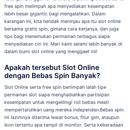
free spin melimpah apa menyediakan kesempatan
lebih besar gigantic bagi mengalahkan. Dalam
karangan ini, kita hendak meninjau apa itu slot online
bersama gratis spin, gimana cara kerjanya, dan juga
tips bagi menemukan permainan terbagus siapa
menyediakan ciri ini. Mari kami selami lebih banyak di
dalam bumi slot online yang menggaet ini!
Apakah tersebut Slot Online
dengan Bebas Spin Banyak?
Slot Online serta free spin berlimpah ialah tipe
permainan slot siapa menghadiahkan partisipan
kesempatan untuk mengelilingi roll bebas mesti
mempertaruhkan uang mereka independen.Bebas spin
ini lazimnya diterima lewat bonus, fitur gim, ataupun
ikon tertentu apa tampil di monitor. Serta keberadaan