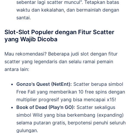
sebentar lagi scatter muncul". Tetapkan batas
waktu dan kekalahan, dan bermainlah dengan
santai.
Slot-Slot Populer dengan Fitur Scatter
yang Wajib Dicoba
Mau rekomendasi? Beberapa judi slot dengan fitur
scatter yang legendaris dan selalu ramai pemain
antara lain:
Gonzo's Quest (NetEnt):
Scatter berupa simbol
Free Fall yang memberikan 10 free spins dengan
multiplier progresif yang bisa mencapai x15!
Book of Dead (Play'n GO):
Scatter sekaligus
simbol Wild yang bisa berkembang (expanding)
selama putaran gratis, berpotensi penuhi seluruh
gulungan.