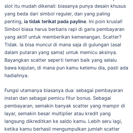
slot itu mudah dikenali: biasanya punya desain khusus
yang beda dari simbol reguler, dan yang paling
penting,
ia tidak terikat pada payline
. Ini poin krusial!
Simbol biasa harus berbaris rapi di garis pembayaran
yang aktif untuk memberikan kemenangan. Scatter?
Tidak. Ia bisa muncul di mana saja di gulungan (asal
dalam putaran yang sama) untuk memicu aksinya.
Bayangkan scatter seperti teman baik yang selalu
bawa kejutan, di mana pun kamu ketemu dia, pasti ada
hadiahnya.
Fungsi utamanya biasanya dua: sebagai pembayaran
instan dan sebagai pemicu fitur bonus. Sebagai
pembayaran, semakin banyak scatter yang mampir di
layar, semakin besar multiplier atau kredit yang
langsung dikreditkan ke saldo kamu. Lebih seru lagi,
ketika kamu berhasil mengumpulkan jumlah scatter