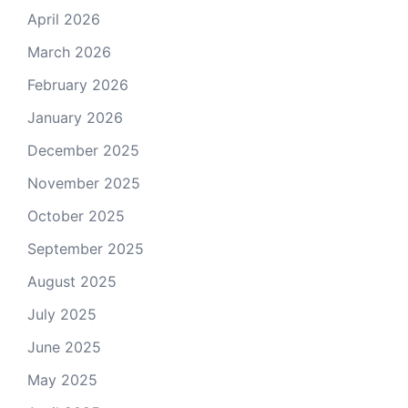
April 2026
March 2026
February 2026
January 2026
December 2025
November 2025
October 2025
September 2025
August 2025
July 2025
June 2025
May 2025