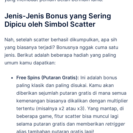
Jenis-Jenis Bonus yang Sering
Dipicu oleh Simbol Scatter
Nah, setelah scatter berhasil dikumpulkan, apa sih
yang biasanya terjadi? Bonusnya nggak cuma satu
jenis. Berikut adalah beberapa hadiah yang paling
umum kamu dapatkan:
Free Spins (Putaran Gratis):
Ini adalah bonus
paling klasik dan paling disukai. Kamu akan
diberikan sejumlah putaran gratis di mana semua
kemenangan biasanya dikalikan dengan multiplier
tertentu (misalnya x2 atau x3). Yang mantap, di
beberapa game, fitur scatter bisa muncul lagi
selama putaran gratis dan memberikan
retrigger
alias tambahan putaran gratis lagi!