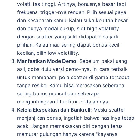
volatilitas tinggi. Artinya, bonusnya besar tapi
frekuensi trigger-nya rendah. Pilih sesuai gaya
dan kesabaran kamu. Kalau suka kejutan besar
dan punya modal cukup, slot high volatility
dengan scatter yang sulit didapat bisa jadi
pilihan. Kalau mau sering dapat bonus kecil-
kecilan, pilih low volatility.
Manfaatkan Mode Demo:
Sebelum pakai uang
asli, coba dulu versi demo-nya. Ini cara terbaik
untuk memahami pola scatter di game tersebut
tanpa resiko. Kamu bisa merasakan seberapa
sering bonus muncul dan seberapa
menguntungkan fitur-fitur di dalamnya.
Kelola Ekspektasi dan Bankroll:
Meski scatter
menjanjikan bonus, ingatlah bahwa hasilnya tetap
acak. Jangan memaksakan diri dengan terus
memutar gulungan hanya karena "kayanya