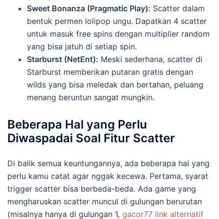
Sweet Bonanza (Pragmatic Play):
Scatter dalam
bentuk permen lolipop ungu. Dapatkan 4 scatter
untuk masuk free spins dengan multiplier random
yang bisa jatuh di setiap spin.
Starburst (NetEnt):
Meski sederhana, scatter di
Starburst memberikan putaran gratis dengan
wilds yang bisa meledak dan bertahan, peluang
menang beruntun sangat mungkin.
Beberapa Hal yang Perlu
Diwaspadai Soal Fitur Scatter
Di balik semua keuntungannya, ada beberapa hal yang
perlu kamu catat agar nggak kecewa. Pertama, syarat
trigger scatter bisa berbeda-beda. Ada game yang
mengharuskan scatter muncul di gulungan berurutan
(misalnya hanya di gulungan 1,
gacor77 link alternatif