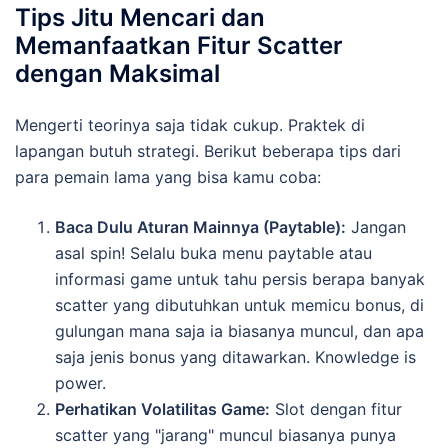
Tips Jitu Mencari dan
Memanfaatkan Fitur Scatter
dengan Maksimal
Mengerti teorinya saja tidak cukup. Praktek di
lapangan butuh strategi. Berikut beberapa tips dari
para pemain lama yang bisa kamu coba:
Baca Dulu Aturan Mainnya (Paytable):
Jangan
asal spin! Selalu buka menu paytable atau
informasi game untuk tahu persis berapa banyak
scatter yang dibutuhkan untuk memicu bonus, di
gulungan mana saja ia biasanya muncul, dan apa
saja jenis bonus yang ditawarkan. Knowledge is
power.
Perhatikan Volatilitas Game:
Slot dengan fitur
scatter yang "jarang" muncul biasanya punya