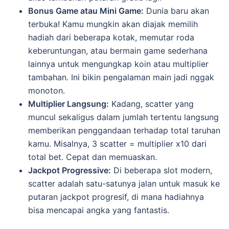
Bonus Game atau Mini Game:
Dunia baru akan
terbuka! Kamu mungkin akan diajak memilih
hadiah dari beberapa kotak, memutar roda
keberuntungan, atau bermain game sederhana
lainnya untuk mengungkap koin atau multiplier
tambahan. Ini bikin pengalaman main jadi nggak
monoton.
Multiplier Langsung:
Kadang, scatter yang
muncul sekaligus dalam jumlah tertentu langsung
memberikan penggandaan terhadap total taruhan
kamu. Misalnya, 3 scatter = multiplier x10 dari
total bet. Cepat dan memuaskan.
Jackpot Progressive:
Di beberapa slot modern,
scatter adalah satu-satunya jalan untuk masuk ke
putaran jackpot progresif, di mana hadiahnya
bisa mencapai angka yang fantastis.