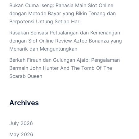
Bukan Cuma Iseng: Rahasia Main Slot Online
dengan Metode Bayar yang Bikin Tenang dan
Berpotensi Untung Setiap Hari
Rasakan Sensasi Petualangan dan Kemenangan
dengan Slot Online Review Aztec Bonanza yang
Menarik dan Menguntungkan
Berkah Firaun dan Gulungan Ajaib: Pengalaman
Bermain John Hunter And The Tomb Of The
Scarab Queen
Archives
July 2026
May 2026