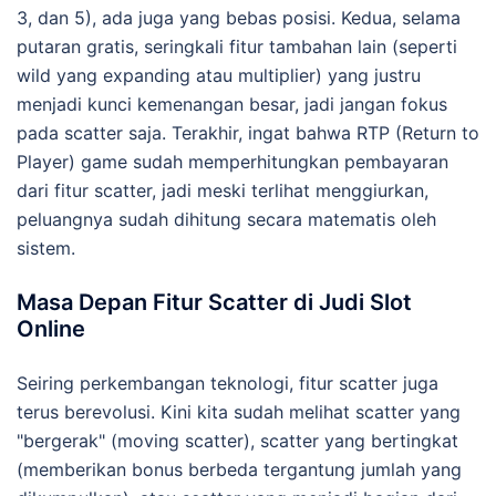
3, dan 5), ada juga yang bebas posisi. Kedua, selama
putaran gratis, seringkali fitur tambahan lain (seperti
wild yang expanding atau multiplier) yang justru
menjadi kunci kemenangan besar, jadi jangan fokus
pada scatter saja. Terakhir, ingat bahwa RTP (Return to
Player) game sudah memperhitungkan pembayaran
dari fitur scatter, jadi meski terlihat menggiurkan,
peluangnya sudah dihitung secara matematis oleh
sistem.
Masa Depan Fitur Scatter di Judi Slot
Online
Seiring perkembangan teknologi, fitur scatter juga
terus berevolusi. Kini kita sudah melihat scatter yang
"bergerak" (moving scatter), scatter yang bertingkat
(memberikan bonus berbeda tergantung jumlah yang