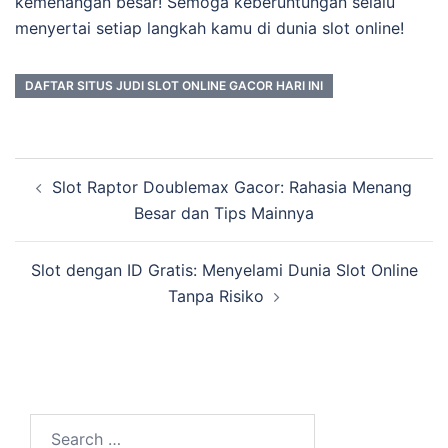
kemenangan besar! Semoga keberuntungan selalu
menyertai setiap langkah kamu di dunia slot online!
DAFTAR SITUS JUDI SLOT ONLINE GACOR HARI INI
Post
Slot Raptor Doublemax Gacor: Rahasia Menang
navigation
Besar dan Tips Mainnya
Slot dengan ID Gratis: Menyelami Dunia Slot Online
Tanpa Risiko
Search