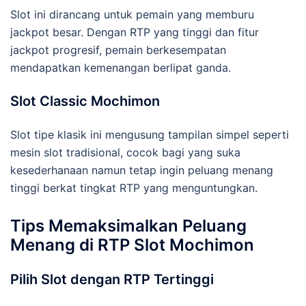
Slot ini dirancang untuk pemain yang memburu
jackpot besar. Dengan RTP yang tinggi dan fitur
jackpot progresif, pemain berkesempatan
mendapatkan kemenangan berlipat ganda.
Slot Classic Mochimon
Slot tipe klasik ini mengusung tampilan simpel seperti
mesin slot tradisional, cocok bagi yang suka
kesederhanaan namun tetap ingin peluang menang
tinggi berkat tingkat RTP yang menguntungkan.
Tips Memaksimalkan Peluang
Menang di RTP Slot Mochimon
Pilih Slot dengan RTP Tertinggi