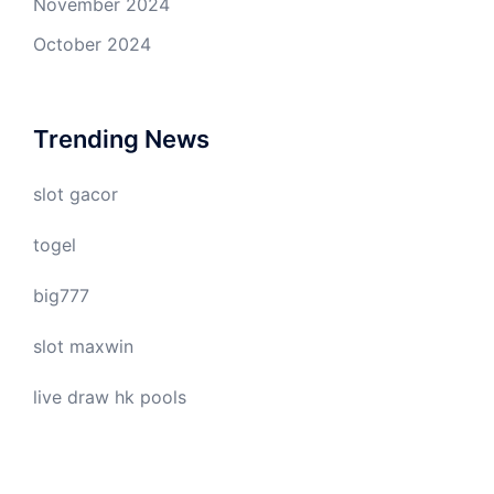
November 2024
October 2024
Trending News
slot gacor
togel
big777
slot maxwin
live draw hk pools