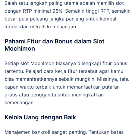
Salah satu langkah paling utama adalah memilih slot
dengan RTP minimal 96%. Semakin tinggi RTP, semakin
besar pula peluang jangka panjang untuk kembali
modal dan meraih kemenangan.
Pahami Fitur dan Bonus dalam Slot
Mochimon
Setiap slot Mochimon biasanya dilengkapi fitur bonus
tertentu. Pelajari cara kerja fitur tersebut agar kamu
bisa memanfaatkannya sebaik mungkin. Misalnya, tahu
kapan waktu terbaik untuk memanfaatkan putaran
gratis atau pengganda untuk meningkatkan
kemenangan.
Kelola Uang dengan Baik
Manajemen bankroll sangat penting. Tentukan batas