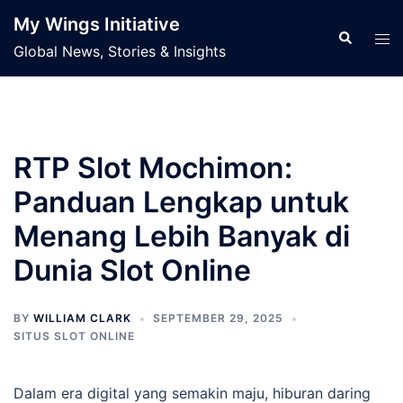
Skip
My Wings Initiative
to
Search
Tog
Global News, Stories & Insights
content
men
RTP Slot Mochimon:
Panduan Lengkap untuk
Menang Lebih Banyak di
Dunia Slot Online
BY
WILLIAM CLARK
SEPTEMBER 29, 2025
SITUS SLOT ONLINE
Dalam era digital yang semakin maju, hiburan daring