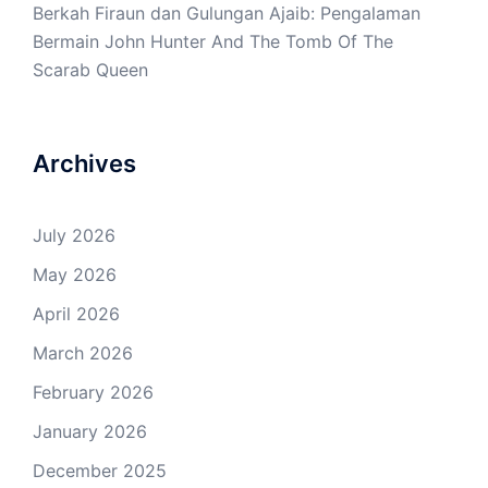
Berkah Firaun dan Gulungan Ajaib: Pengalaman
Bermain John Hunter And The Tomb Of The
Scarab Queen
Archives
July 2026
May 2026
April 2026
March 2026
February 2026
January 2026
December 2025