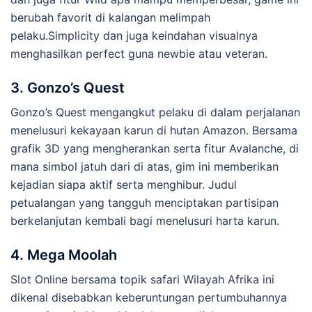
berubah favorit di kalangan melimpah
pelaku.Simplicity dan juga keindahan visualnya
menghasilkan perfect guna newbie atau veteran.
3. Gonzo’s Quest
Gonzo’s Quest mengangkut pelaku di dalam perjalanan
menelusuri kekayaan karun di hutan Amazon. Bersama
grafik 3D yang mengherankan serta fitur Avalanche, di
mana simbol jatuh dari di atas, gim ini memberikan
kejadian siapa aktif serta menghibur. Judul
petualangan yang tangguh menciptakan partisipan
berkelanjutan kembali bagi menelusuri harta karun.
4. Mega Moolah
Slot Online bersama topik safari Wilayah Afrika ini
dikenal disebabkan keberuntungan pertumbuhannya