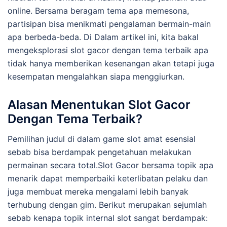
online. Bersama beragam tema apa memesona,
partisipan bisa menikmati pengalaman bermain-main
apa berbeda-beda. Di Dalam artikel ini, kita bakal
mengeksplorasi slot gacor dengan tema terbaik apa
tidak hanya memberikan kesenangan akan tetapi juga
kesempatan mengalahkan siapa menggiurkan.
Alasan Menentukan Slot Gacor
Dengan Tema Terbaik?
Pemilihan judul di dalam game slot amat esensial
sebab bisa berdampak pengetahuan melakukan
permainan secara total.Slot Gacor bersama topik apa
menarik dapat memperbaiki keterlibatan pelaku dan
juga membuat mereka mengalami lebih banyak
terhubung dengan gim. Berikut merupakan sejumlah
sebab kenapa topik internal slot sangat berdampak: