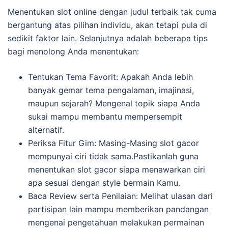
Menentukan slot online dengan judul terbaik tak cuma
bergantung atas pilihan individu, akan tetapi pula di
sedikit faktor lain. Selanjutnya adalah beberapa tips
bagi menolong Anda menentukan:
Tentukan Tema Favorit: Apakah Anda lebih
banyak gemar tema pengalaman, imajinasi,
maupun sejarah? Mengenal topik siapa Anda
sukai mampu membantu mempersempit
alternatif.
Periksa Fitur Gim: Masing-Masing slot gacor
mempunyai ciri tidak sama.Pastikanlah guna
menentukan slot gacor siapa menawarkan ciri
apa sesuai dengan style bermain Kamu.
Baca Review serta Penilaian: Melihat ulasan dari
partisipan lain mampu memberikan pandangan
mengenai pengetahuan melakukan permainan