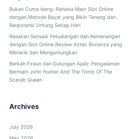
Bukan Cuma Iseng: Rahasia Main Slot Online
dengan Metode Bayar yang Bikin Tenang dan
Berpotensi Untung Setiap Hari
Rasakan Sensasi Petualangan dan Kemenangan
dengan Slot Online Review Aztec Bonanza yang
Menarik dan Menguntungkan
Berkah Firaun dan Gulungan Ajaib: Pengalaman
Bermain John Hunter And The Tomb Of The
Scarab Queen
Archives
July 2026
May 2026