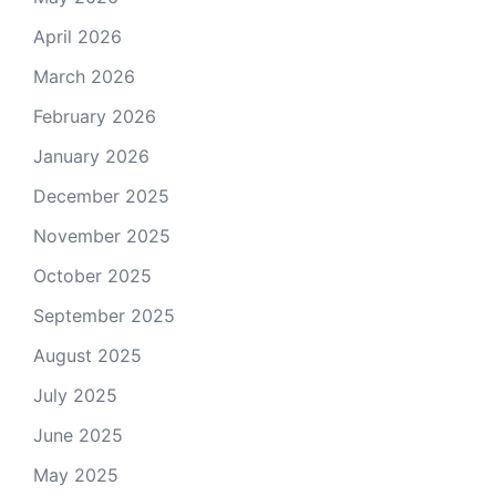
April 2026
March 2026
February 2026
January 2026
December 2025
November 2025
October 2025
September 2025
August 2025
July 2025
June 2025
May 2025