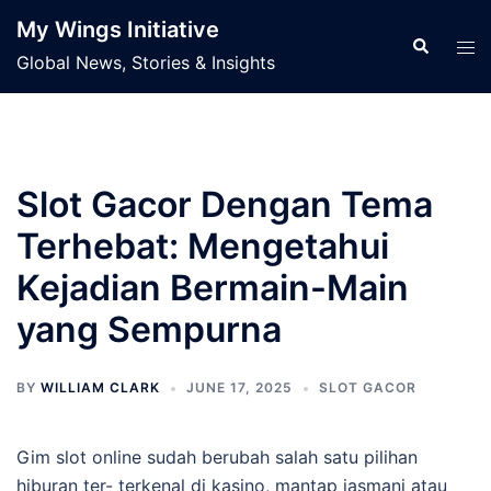
Skip
My Wings Initiative
to
Search
Tog
Global News, Stories & Insights
content
men
Slot Gacor Dengan Tema
Terhebat: Mengetahui
Kejadian Bermain-Main
yang Sempurna
BY
WILLIAM CLARK
JUNE 17, 2025
SLOT GACOR
Gim slot online sudah berubah salah satu pilihan
hiburan ter- terkenal di kasino, mantap jasmani atau