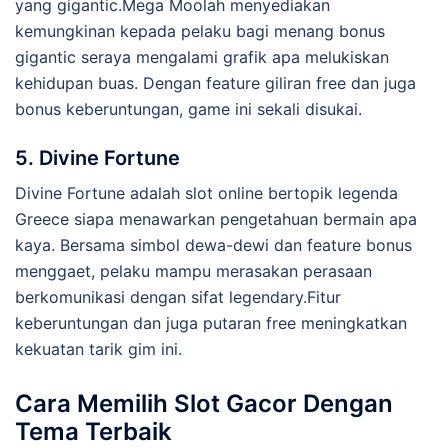
yang gigantic.Mega Moolah menyediakan
kemungkinan kepada pelaku bagi menang bonus
gigantic seraya mengalami grafik apa melukiskan
kehidupan buas. Dengan feature giliran free dan juga
bonus keberuntungan, game ini sekali disukai.
5. Divine Fortune
Divine Fortune adalah slot online bertopik legenda
Greece siapa menawarkan pengetahuan bermain apa
kaya. Bersama simbol dewa-dewi dan feature bonus
menggaet, pelaku mampu merasakan perasaan
berkomunikasi dengan sifat legendary.Fitur
keberuntungan dan juga putaran free meningkatkan
kekuatan tarik gim ini.
Cara Memilih Slot Gacor Dengan
Tema Terbaik