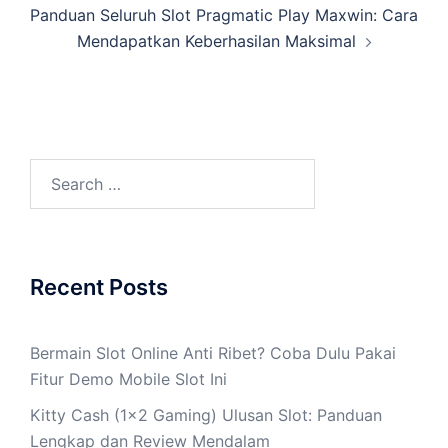
Panduan Seluruh Slot Pragmatic Play Maxwin: Cara
Mendapatkan Keberhasilan Maksimal
Search
for:
Recent Posts
Bermain Slot Online Anti Ribet? Coba Dulu Pakai
Fitur Demo Mobile Slot Ini
Kitty Cash (1×2 Gaming) Ulusan Slot: Panduan
Lengkap dan Review Mendalam