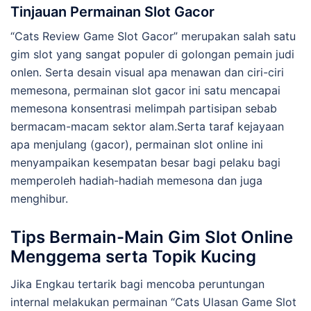
Tinjauan Permainan Slot Gacor
“Cats Review Game Slot Gacor” merupakan salah satu
gim slot yang sangat populer di golongan pemain judi
onlen. Serta desain visual apa menawan dan ciri-ciri
memesona, permainan slot gacor ini satu mencapai
memesona konsentrasi melimpah partisipan sebab
bermacam-macam sektor alam.Serta taraf kejayaan
apa menjulang (gacor), permainan slot online ini
menyampaikan kesempatan besar bagi pelaku bagi
memperoleh hadiah-hadiah memesona dan juga
menghibur.
Tips Bermain-Main Gim Slot Online
Menggema serta Topik Kucing
Jika Engkau tertarik bagi mencoba peruntungan
internal melakukan permainan “Cats Ulasan Game Slot