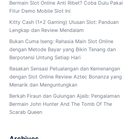
Bermain Slot Online Anti Ribet? Coba Dulu Pakai
Fitur Demo Mobile Slot Ini
Kitty Cash (1×2 Gaming) Ulusan Slot: Panduan
Lengkap dan Review Mendalam
Bukan Cuma Iseng: Rahasia Main Slot Online
dengan Metode Bayar yang Bikin Tenang dan
Berpotensi Untung Setiap Hari
Rasakan Sensasi Petualangan dan Kemenangan
dengan Slot Online Review Aztec Bonanza yang
Menarik dan Menguntungkan
Berkah Firaun dan Gulungan Ajaib: Pengalaman
Bermain John Hunter And The Tomb Of The
Scarab Queen
Archives