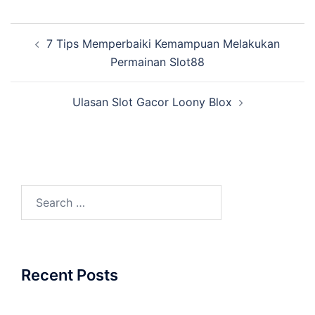
Post
7 Tips Memperbaiki Kemampuan Melakukan
navigation
Permainan Slot88
Ulasan Slot Gacor Loony Blox
Search
for:
Recent Posts