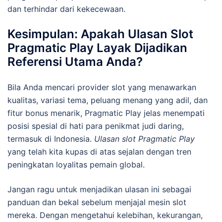
dan terhindar dari kekecewaan.
Kesimpulan: Apakah Ulasan Slot
Pragmatic Play Layak Dijadikan
Referensi Utama Anda?
Bila Anda mencari provider slot yang menawarkan
kualitas, variasi tema, peluang menang yang adil, dan
fitur bonus menarik, Pragmatic Play jelas menempati
posisi spesial di hati para penikmat judi daring,
termasuk di Indonesia.
Ulasan slot Pragmatic Play
yang telah kita kupas di atas sejalan dengan tren
peningkatan loyalitas pemain global.
Jangan ragu untuk menjadikan ulasan ini sebagai
panduan dan bekal sebelum menjajal mesin slot
mereka. Dengan mengetahui kelebihan, kekurangan,