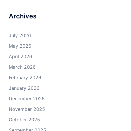
Archives
July 2026
May 2026
April 2026
March 2026
February 2026
January 2026
December 2025
November 2025
October 2025
September 2025