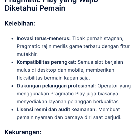
Diketahui Pemain
Kelebihan:
Inovasi terus-menerus:
Tidak pernah stagnan,
Pragmatic rajin merilis game terbaru dengan fitur
mutakhir.
Kompatibilitas perangkat:
Semua slot berjalan
mulus di desktop dan mobile, memberikan
fleksibilitas bermain kapan saja.
Dukungan pelanggan profesional:
Operator yang
menggunakan Pragmatic Play juga biasanya
menyediakan layanan pelanggan berkualitas.
Lisensi resmi dan audit keamanan:
Membuat
pemain nyaman dan percaya diri saat berjudi.
Kekurangan: