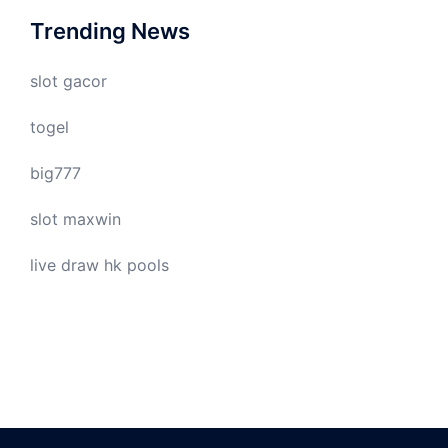
Trending News
slot gacor
togel
big777
slot maxwin
live draw hk pools