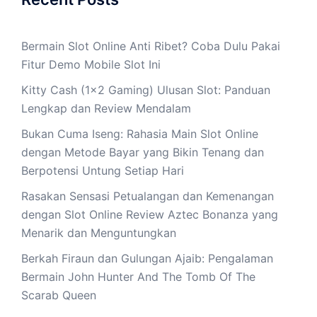
Bermain Slot Online Anti Ribet? Coba Dulu Pakai
Fitur Demo Mobile Slot Ini
Kitty Cash (1×2 Gaming) Ulusan Slot: Panduan
Lengkap dan Review Mendalam
Bukan Cuma Iseng: Rahasia Main Slot Online
dengan Metode Bayar yang Bikin Tenang dan
Berpotensi Untung Setiap Hari
Rasakan Sensasi Petualangan dan Kemenangan
dengan Slot Online Review Aztec Bonanza yang
Menarik dan Menguntungkan
Berkah Firaun dan Gulungan Ajaib: Pengalaman
Bermain John Hunter And The Tomb Of The
Scarab Queen