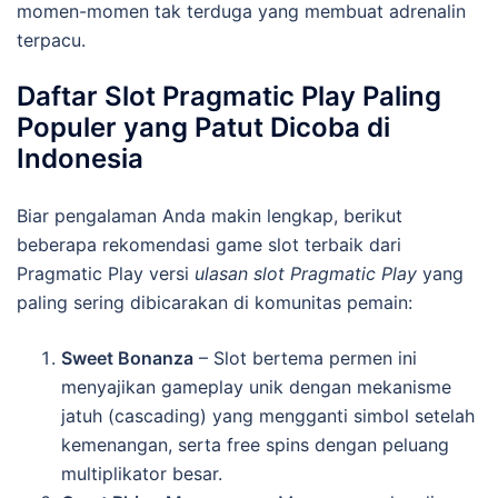
momen-momen tak terduga yang membuat adrenalin
terpacu.
Daftar Slot Pragmatic Play Paling
Populer yang Patut Dicoba di
Indonesia
Biar pengalaman Anda makin lengkap, berikut
beberapa rekomendasi game slot terbaik dari
Pragmatic Play versi
ulasan slot Pragmatic Play
yang
paling sering dibicarakan di komunitas pemain:
Sweet Bonanza
– Slot bertema permen ini
menyajikan gameplay unik dengan mekanisme
jatuh (cascading) yang mengganti simbol setelah
kemenangan, serta free spins dengan peluang
multiplikator besar.