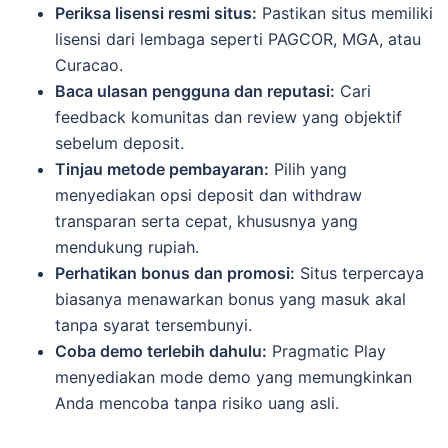
Periksa lisensi resmi situs:
Pastikan situs memiliki
lisensi dari lembaga seperti PAGCOR, MGA, atau
Curacao.
Baca ulasan pengguna dan reputasi:
Cari
feedback komunitas dan review yang objektif
sebelum deposit.
Tinjau metode pembayaran:
Pilih yang
menyediakan opsi deposit dan withdraw
transparan serta cepat, khususnya yang
mendukung rupiah.
Perhatikan bonus dan promosi:
Situs terpercaya
biasanya menawarkan bonus yang masuk akal
tanpa syarat tersembunyi.
Coba demo terlebih dahulu:
Pragmatic Play
menyediakan mode demo yang memungkinkan
Anda mencoba tanpa risiko uang asli.