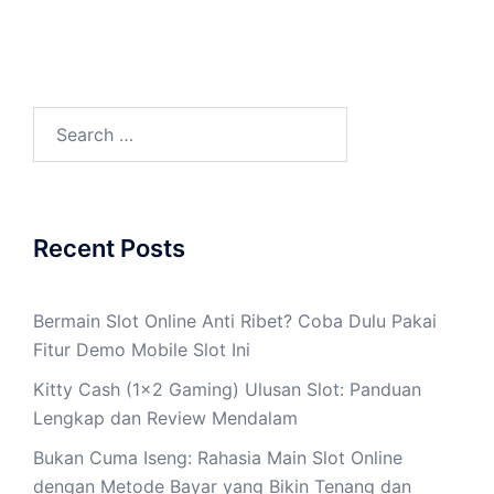
Search
for:
Recent Posts
Bermain Slot Online Anti Ribet? Coba Dulu Pakai
Fitur Demo Mobile Slot Ini
Kitty Cash (1×2 Gaming) Ulusan Slot: Panduan
Lengkap dan Review Mendalam
Bukan Cuma Iseng: Rahasia Main Slot Online
dengan Metode Bayar yang Bikin Tenang dan