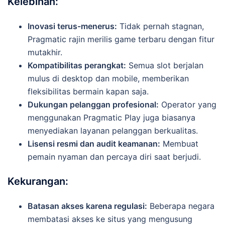
Kelebihan:
Inovasi terus-menerus:
Tidak pernah stagnan,
Pragmatic rajin merilis game terbaru dengan fitur
mutakhir.
Kompatibilitas perangkat:
Semua slot berjalan
mulus di desktop dan mobile, memberikan
fleksibilitas bermain kapan saja.
Dukungan pelanggan profesional:
Operator yang
menggunakan Pragmatic Play juga biasanya
menyediakan layanan pelanggan berkualitas.
Lisensi resmi dan audit keamanan:
Membuat
pemain nyaman dan percaya diri saat berjudi.
Kekurangan:
Batasan akses karena regulasi:
Beberapa negara
membatasi akses ke situs yang mengusung