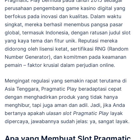
perusahaan pengembang game kasino digital yang
berfokus pada inovasi dan kualitas. Dalam waktu
singkat, mereka berhasil menembus pangsa pasar
global, termasuk Indonesia, dengan ratusan judul slot
yang kaya tema dan fitur unik. Reputasi mereka
didorong oleh lisensi ketat, sertifikasi RNG (Random
Number Generator), dan komitmen pada keamanan
pemain – faktor krusial dalam perjudian online.
Mengingat regulasi yang semakin rapat terutama di
Asia Tenggara, Pragmatic Play beradaptasi cepat
dengan menghadirkan produk yang tidak hanya
menghibur, tapi juga aman dan adil. Jadi, jika Anda
bertanya apakah
ulasan slot Pragmatic Play
layak
dipercaya, jawabannya sudah jelas: ya, sangat layak.
Apa yang Membuat Slot Pragmatic