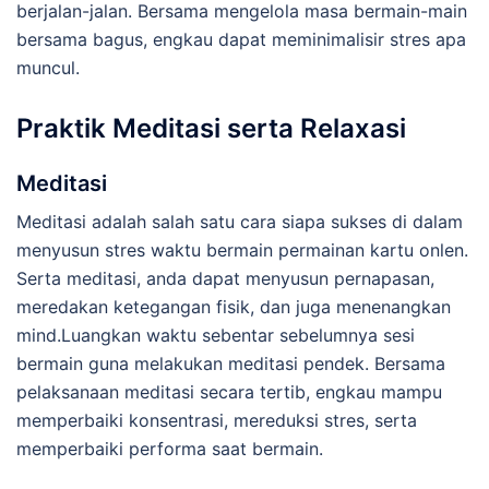
berjalan-jalan. Bersama mengelola masa bermain-main
bersama bagus, engkau dapat meminimalisir stres apa
muncul.
Praktik Meditasi serta Relaxasi
Meditasi
Meditasi adalah salah satu cara siapa sukses di dalam
menyusun stres waktu bermain permainan kartu onlen.
Serta meditasi, anda dapat menyusun pernapasan,
meredakan ketegangan fisik, dan juga menenangkan
mind.Luangkan waktu sebentar sebelumnya sesi
bermain guna melakukan meditasi pendek. Bersama
pelaksanaan meditasi secara tertib, engkau mampu
memperbaiki konsentrasi, mereduksi stres, serta
memperbaiki performa saat bermain.