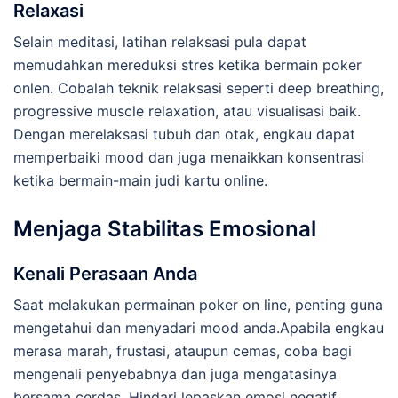
Relaxasi
Selain meditasi, latihan relaksasi pula dapat
memudahkan mereduksi stres ketika bermain poker
onlen. Cobalah teknik relaksasi seperti deep breathing,
progressive muscle relaxation, atau visualisasi baik.
Dengan merelaksasi tubuh dan otak, engkau dapat
memperbaiki mood dan juga menaikkan konsentrasi
ketika bermain-main judi kartu online.
Menjaga Stabilitas Emosional
Kenali Perasaan Anda
Saat melakukan permainan poker on line, penting guna
mengetahui dan menyadari mood anda.Apabila engkau
merasa marah, frustasi, ataupun cemas, coba bagi
mengenali penyebabnya dan juga mengatasinya
bersama cerdas. Hindari lepaskan emosi negatif