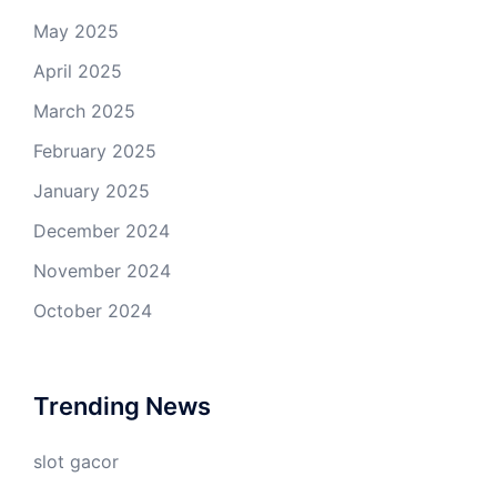
May 2025
April 2025
March 2025
February 2025
January 2025
December 2024
November 2024
October 2024
Trending News
slot gacor