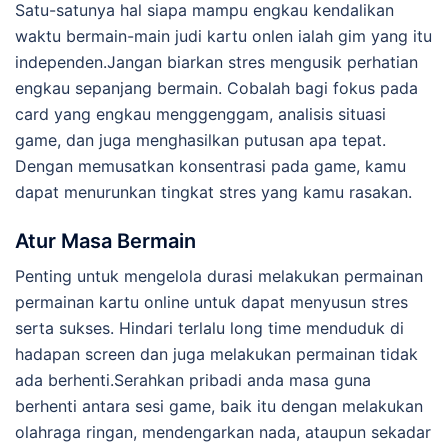
Satu-satunya hal siapa mampu engkau kendalikan
waktu bermain-main judi kartu onlen ialah gim yang itu
independen.Jangan biarkan stres mengusik perhatian
engkau sepanjang bermain. Cobalah bagi fokus pada
card yang engkau menggenggam, analisis situasi
game, dan juga menghasilkan putusan apa tepat.
Dengan memusatkan konsentrasi pada game, kamu
dapat menurunkan tingkat stres yang kamu rasakan.
Atur Masa Bermain
Penting untuk mengelola durasi melakukan permainan
permainan kartu online untuk dapat menyusun stres
serta sukses. Hindari terlalu long time menduduk di
hadapan screen dan juga melakukan permainan tidak
ada berhenti.Serahkan pribadi anda masa guna
berhenti antara sesi game, baik itu dengan melakukan
olahraga ringan, mendengarkan nada, ataupun sekadar